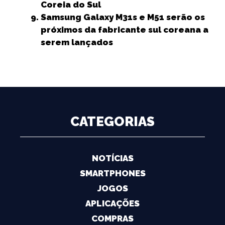
Coreia do Sul
Samsung Galaxy M31s e M51 serão os
próximos da fabricante sul coreana a
serem lançados
CATEGORIAS
NOTÍCIAS
SMARTPHONES
JOGOS
APLICAÇÕES
COMPRAS