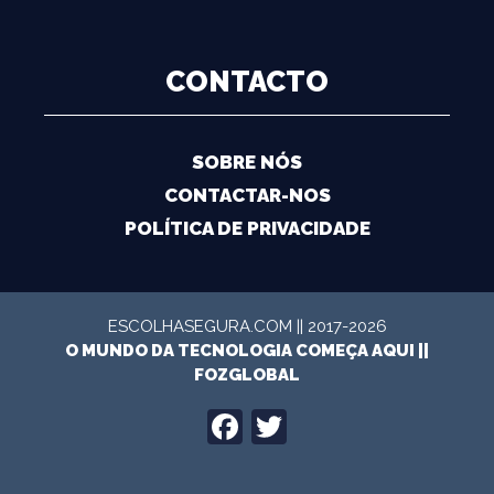
CONTACTO
SOBRE NÓS
CONTACTAR-NOS
POLÍTICA DE PRIVACIDADE
ESCOLHASEGURA.COM || 2017-2026
O MUNDO DA TECNOLOGIA COMEÇA AQUI ||
FOZGLOBAL
FACEBOOK
TWITTER