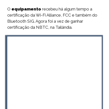
O
equipamento
recebeu há algum tempo a
certificação da Wi-Fi Alliance, FCC e também do
Bluetooth SIG. Agora foi a vez de ganhar
certificação da NBTC, na Tailândia.