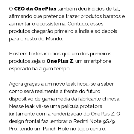
O
CEO da OnePlus
também deu indícios de tal,
afirmando que pretende trazer produtos baratos e
aumentar o ecossistema. Contudo, esses
produtos chegarão primeiro à Índia e só depois
para o resto do Mundo.
Existem fortes indícios que um dos primeiros
produtos seja o
OnePlus Z
, um smartphone
esperado há algum tempo.
Agora graças a um novo leak ficou-se a saber
como será realmente a frente do futuro
dispositivo de gama média da fabricante chinesa.
Nesse leak vê-se uma película protetora
juntamente com a renderização do OnePlus Z. O
design frontal faz lembrar o Redmi Note 9S/9
Pro, tendo um Punch Hole no topo centro.