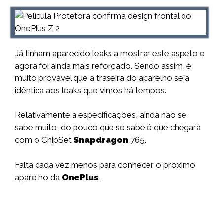
Já tinham aparecido leaks a mostrar este aspeto e
agora foi ainda mais reforçado. Sendo assim, é
muito provável que a traseira do aparelho seja
idêntica aos leaks que vimos há tempos.
Relativamente a especificações, ainda não se
sabe muito, do pouco que se sabe é que chegará
com o ChipSet
Snapdragon
765.
Falta cada vez menos para conhecer o próximo
aparelho da
OnePlus
.