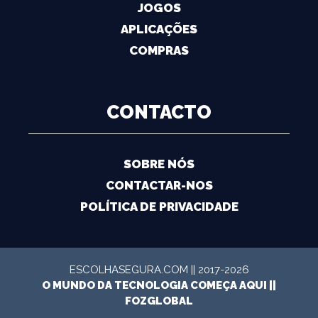
JOGOS
APLICAÇÕES
COMPRAS
CONTACTO
SOBRE NÓS
CONTACTAR-NOS
POLÍTICA DE PRIVACIDADE
ESCOLHASEGURA.COM || 2017-2026
O MUNDO DA TECNOLOGIA COMEÇA AQUI ||
FOZGLOBAL