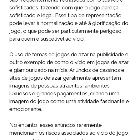
sofisticados, fazendo com que o jogo pareça
sofisticado e legal. Esse tipo de representação
pode levar à normalização e até à glorificação do
jogo, o que pode ser particularmente perigoso
para quem é suscetível ao vício.
O uso de temas de jogos de azar na publicidade é
outro exemplo de como o vício em jogos de azar
é glamourizado na mídia. Anúncios de cassinos e
sites de jogos de azar geralmente apresentam
imagens de pessoas atraentes, ambientes
luxuosos e grandes pagamentos, criando uma
imagem do jogo como uma atividade fascinante e
emocionante.
No entanto, esses anúncios raramente
mencionam os riscos associados ao vício do jogo,