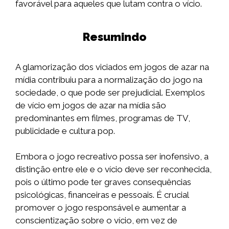
favorável para aqueles que lutam contra o vício.
Resumindo
A glamorização dos viciados em jogos de azar na
mídia contribuiu para a normalização do jogo na
sociedade, o que pode ser prejudicial. Exemplos
de vício em jogos de azar na mídia são
predominantes em filmes, programas de TV,
publicidade e cultura pop.
Embora o jogo recreativo possa ser inofensivo, a
distinção entre ele e o vício deve ser reconhecida,
pois o último pode ter graves consequências
psicológicas, financeiras e pessoais. É crucial
promover o jogo responsável e aumentar a
conscientização sobre o vício, em vez de