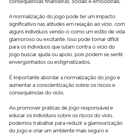
consequências financeiras, sociais e emocionais.
A normalização do jogo pode ter um impacto
significativo nas atitudes em relação ao vício, com
alguns indivíduos vendo-o como um estilo de vida
glamoroso ou excitante. Isso pode tornar difícil
para os indivíduos que lutam contra o vício do
jogo buscar ajuda ou apoio, pois podem se sentir
envergonhados ou estigmatizados.
É importante abordar a normalização do jogo e
aumentar a conscientização sobre os riscos e
consequências do vício.
Ao promover práticas de jogo responsável e
educar os indivíduos sobre os riscos do vício,
podemos trabalhar para reduzir a glamourização
do jogo e criar um ambiente mais seguro e