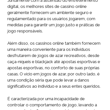
Juntamente com a ascensão do entretenimento
digital, os melhores sites de cassino online
geralmente fornecem um ambiente seguro e
regulamentado para os usuários jogarem, com
medidas para garantir um jogo justo e práticas de
jogo responsáveis.
Além disso, os cassinos online também fornecem
uma maneira conveniente para os indivíduos
desfrutarem de jogos de azar recreativos, desde
caça-níqueis e blackjack até apostas esportivas e
apostas esportivas, no conforto de suas próprias
casas. O vício em jogos de azar, por outro lado, é
uma condição séria que pode levar a danos
significativos ao indivíduo e a seus entes queridos.
É caracterizada por uma incapacidade de
controlar o comportamento de jogo, levando a