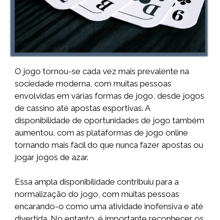
O jogo tornou-se cada vez mais prevalente na
sociedade moderna, com muitas pessoas
envolvidas em várias formas de jogo, desde jogos
de cassino até apostas esportivas. A
disponibilidade de oportunidades de jogo também
aumentou, com as plataformas de jogo online
tornando mais fácil do que nunca fazer apostas ou
jogar jogos de azar.
Essa ampla disponibilidade contribuiu para a
normalização do jogo, com muitas pessoas
encarando-o como uma atividade inofensiva e até
divertida. No entanto, é importante reconhecer os