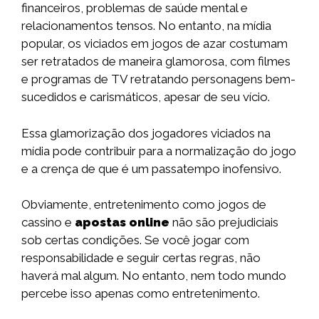
financeiros, problemas de saúde mental e
relacionamentos tensos. No entanto, na mídia
popular, os viciados em jogos de azar costumam
ser retratados de maneira glamorosa, com filmes
e programas de TV retratando personagens bem-
sucedidos e carismáticos, apesar de seu vício.
Essa glamorização dos jogadores viciados na
mídia pode contribuir para a normalização do jogo
e a crença de que é um passatempo inofensivo.
Obviamente, entretenimento como jogos de
cassino e
apostas online
não são prejudiciais
sob certas condições. Se você jogar com
responsabilidade e seguir certas regras, não
haverá mal algum. No entanto, nem todo mundo
percebe isso apenas como entretenimento.