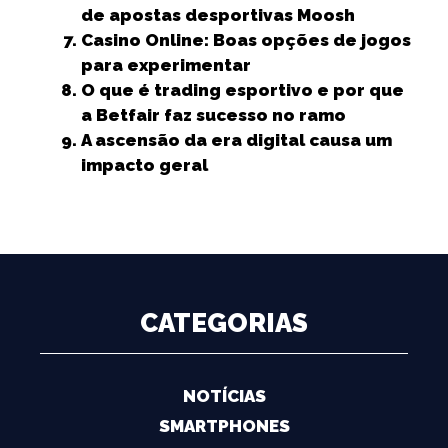
de apostas desportivas Moosh
Casino Online: Boas opções de jogos
para experimentar
O que é trading esportivo e por que
a Betfair faz sucesso no ramo
A ascensão da era digital causa um
impacto geral
CATEGORIAS
NOTÍCIAS
SMARTPHONES