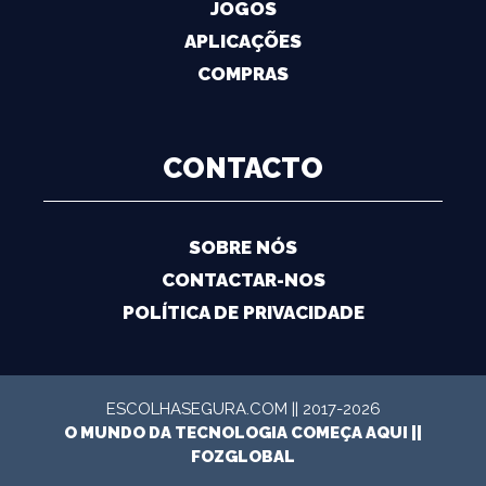
JOGOS
APLICAÇÕES
COMPRAS
CONTACTO
SOBRE NÓS
CONTACTAR-NOS
POLÍTICA DE PRIVACIDADE
ESCOLHASEGURA.COM || 2017-2026
O MUNDO DA TECNOLOGIA COMEÇA AQUI ||
FOZGLOBAL