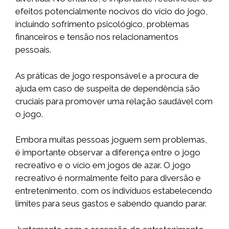
efeitos potencialmente nocivos do vício do jogo,
incluindo sofrimento psicológico, problemas
financeiros e tensão nos relacionamentos
pessoais.
As práticas de jogo responsável e a procura de
ajuda em caso de suspeita de dependência são
cruciais para promover uma relação saudável com
o jogo.
Embora muitas pessoas joguem sem problemas,
é importante observar a diferença entre o jogo
recreativo e o vício em jogos de azar. O jogo
recreativo é normalmente feito para diversão e
entretenimento, com os indivíduos estabelecendo
limites para seus gastos e sabendo quando parar.