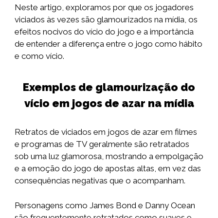
Neste artigo, exploramos por que os jogadores
viciados às vezes são glamourizados na mídia, os
efeitos nocivos do vício do jogo e a importância
de entender a diferença entre o jogo como hábito
e como vício.
Exemplos de glamourização do
vício em jogos de azar na mídia
Retratos de viciados em jogos de azar em filmes
e programas de TV geralmente são retratados
sob uma luz glamorosa, mostrando a empolgação
e a emoção do jogo de apostas altas, em vez das
consequências negativas que o acompanham.
Personagens como James Bond e Danny Ocean
são frequentemente retratados como suaves e