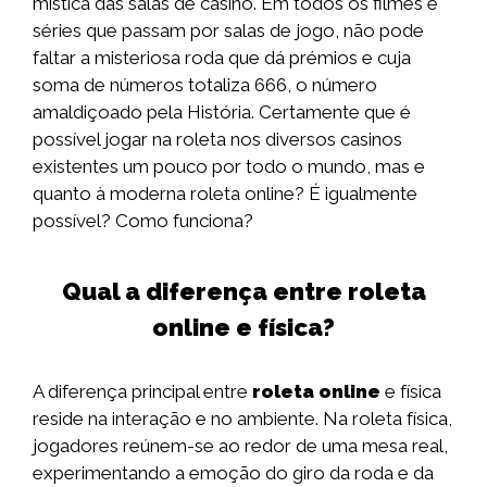
mística das salas de casino. Em todos os filmes e
séries que passam por salas de jogo, não pode
faltar a misteriosa roda que dá prémios e cuja
soma de números totaliza 666, o número
amaldiçoado pela História. Certamente que é
possível jogar na roleta nos diversos casinos
existentes um pouco por todo o mundo, mas e
quanto à moderna roleta online? É igualmente
possível? Como funciona?
Qual a diferença entre roleta
online e física?
A diferença principal entre
roleta online
e física
reside na interação e no ambiente. Na roleta física,
jogadores reúnem-se ao redor de uma mesa real,
experimentando a emoção do giro da roda e da