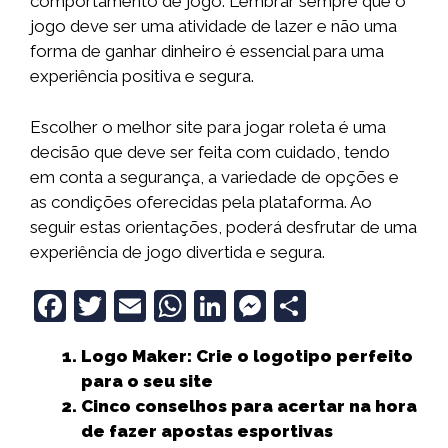
comportamento de jogo. Lembrar sempre que o
jogo deve ser uma atividade de lazer e não uma
forma de ganhar dinheiro é essencial para uma
experiência positiva e segura.
Escolher o melhor site para jogar roleta é uma
decisão que deve ser feita com cuidado, tendo
em conta a segurança, a variedade de opções e
as condições oferecidas pela plataforma. Ao
seguir estas orientações, poderá desfrutar de uma
experiência de jogo divertida e segura.
F
T
E
W
Li
M
S
a
w
m
h
n
e
h
Logo Maker: Crie o logotipo perfeito
c
it
ai
a
k
ss
a
para o seu site
e
t
l
ts
e
e
r
Cinco conselhos para acertar na hora
b
e
A
dI
n
e
de fazer apostas esportivas