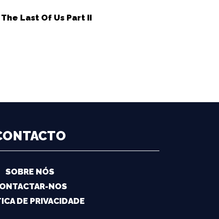
he Last Of Us Part II
CONTACTO
SOBRE NÓS
ONTACTAR-NOS
ICA DE PRIVACIDADE