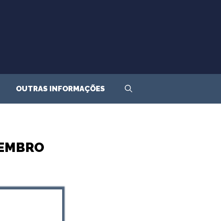
OUTRAS INFORMAÇÕES
TEMBRO