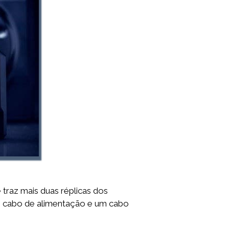
traz mais duas réplicas dos
um cabo de alimentação e um cabo