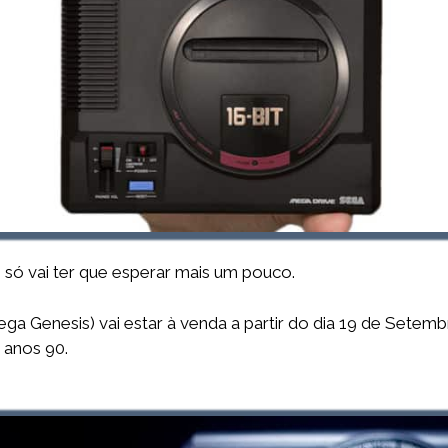
 só vai ter que esperar mais um pouco.
ga Genesis) vai estar à venda a partir do dia 19 de Setemb
 anos 90.