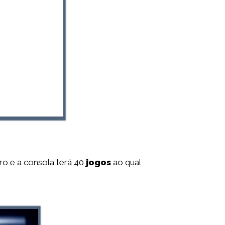
ro e a consola terá 40
jogos
ao qual