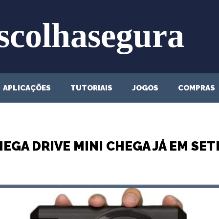
APLICAÇÕES
TUTORIAIS
JOGOS
COMPRAS
MEGA DRIVE MINI CHEGA JÁ EM SE