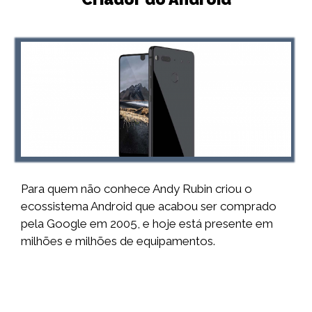
Para quem não conhece Andy Rubin criou o
ecossistema Android que acabou ser comprado
pela Google em 2005, e hoje está presente em
milhões e milhões de equipamentos.