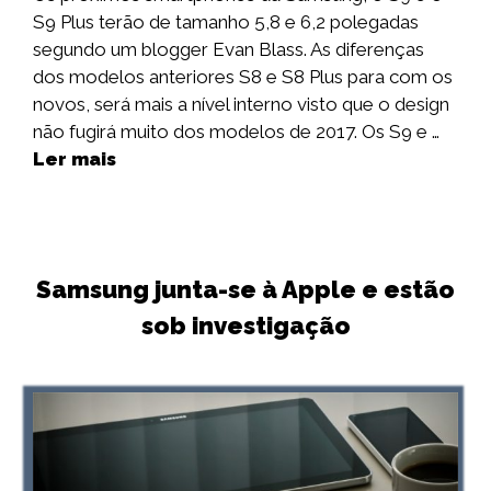
S9 Plus terão de tamanho 5,8 e 6,2 polegadas
segundo um blogger Evan Blass. As diferenças
dos modelos anteriores S8 e S8 Plus para com os
novos, será mais a nível interno visto que o design
não fugirá muito dos modelos de 2017. Os S9 e …
Ler mais
Samsung junta-se à Apple e estão
sob investigação