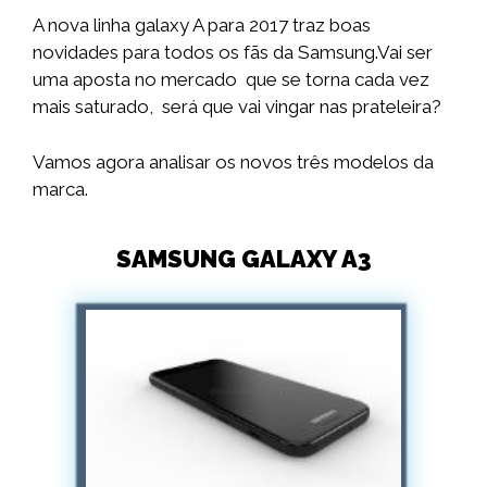
A nova linha galaxy A para 2017 traz boas
novidades para todos os fãs da Samsung.Vai ser
uma aposta no mercado que se torna cada vez
mais saturado, será que vai vingar nas prateleira?
Vamos agora analisar os novos três modelos da
marca.
SAMSUNG GALAXY A3