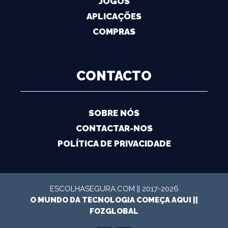
JOGOS
APLICAÇÕES
COMPRAS
CONTACTO
SOBRE NÓS
CONTACTAR-NOS
POLÍTICA DE PRIVACIDADE
ESCOLHASEGURA.COM || 2017-2026
O MUNDO DA TECNOLOGIA COMEÇA AQUI ||
FOZGLOBAL