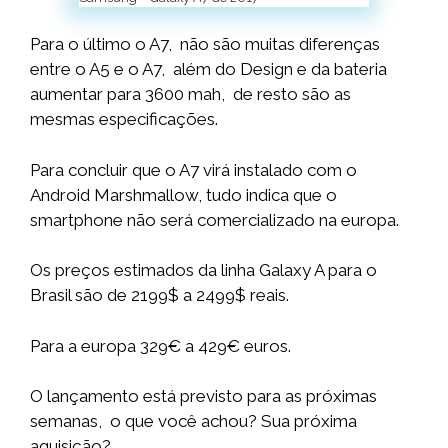
Para o último o A7, não são muitas diferenças
entre o A5 e o A7, além do Design e da bateria
aumentar para 3600 mah, de resto são as
mesmas especificações.
Para concluir que o A7 virá instalado com o
Android Marshmallow, tudo indica que o
smartphone não será comercializado na europa.
Os preços estimados da linha Galaxy A para o
Brasil são de 2199$ a 2499$ reais.
Para a europa 329€ a 429€ euros.
O lançamento está previsto para as próximas
semanas, o que você achou? Sua próxima
aquisição?.