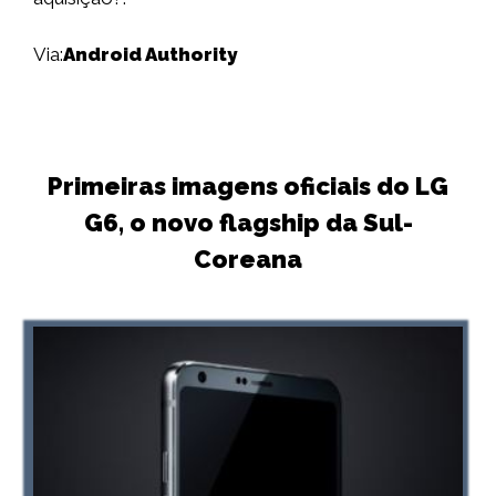
Via:
Android Authority
Primeiras imagens oficiais do LG
G6, o novo flagship da Sul-
Coreana