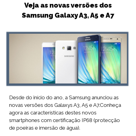
Veja as novas versões dos
Samsung Galaxy A3, A5 e A7
Desde do início do ano, a Samsung anunciou as
novas versões dos Galaxys A3, A5 e A7.Conheça
agora as características destes novos
smartphones com certificação IP68 (protecção
de poeiras e imersão de água).