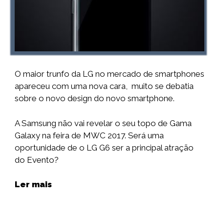
O maior trunfo da LG no mercado de smartphones
apareceu com uma nova cara, muito se debatia
sobre o novo design do novo smartphone.
A Samsung não vai revelar o seu topo de Gama
Galaxy na feira de MWC 2017. Será uma
oportunidade de o LG G6 ser a principal atração
do Evento?
Ler mais