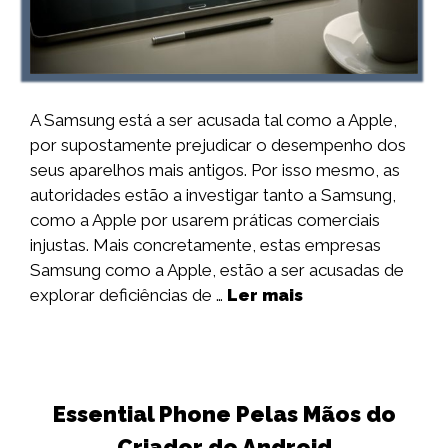
A Samsung está a ser acusada tal como a Apple,
por supostamente prejudicar o desempenho dos
seus aparelhos mais antigos. Por isso mesmo, as
autoridades estão a investigar tanto a Samsung,
como a Apple por usarem práticas comerciais
injustas. Mais concretamente, estas empresas
Samsung como a Apple, estão a ser acusadas de
explorar deficiências de …
Ler mais
Essential Phone Pelas Mãos do
Criador do Android