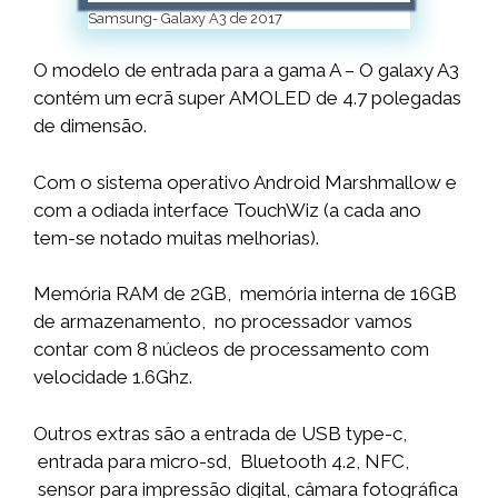
Samsung- Galaxy A3 de 2017
O modelo de entrada para a gama A – O galaxy A3
contém um ecrã super AMOLED de 4.7 polegadas
de dimensão.
Com o sistema operativo Android Marshmallow e
com a odiada interface TouchWiz (a cada ano
tem-se notado muitas melhorias).
Memória RAM de 2GB, memória interna de 16GB
de armazenamento, no processador vamos
contar com 8 núcleos de processamento com
velocidade 1.6Ghz.
Outros extras são a entrada de USB type-c,
entrada para micro-sd, Bluetooth 4.2, NFC,
sensor para impressão digital, câmara fotográfica