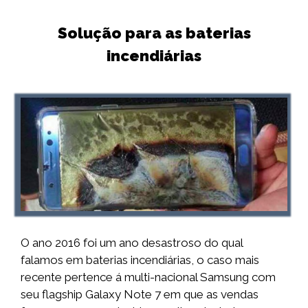
Solução para as baterias
incendiárias
O ano 2016 foi um ano desastroso do qual
falamos em baterias incendiárias, o caso mais
recente pertence á multi-nacional Samsung com
seu flagship Galaxy Note 7 em que as vendas