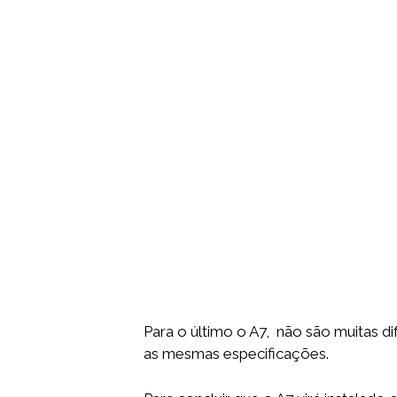
Para o último o A7, não são muitas d
as mesmas especificações.