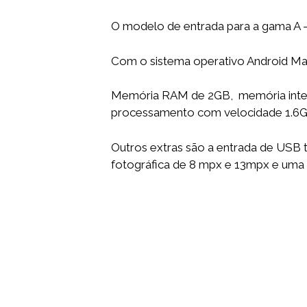
O modelo de entrada para a gama A 
Com o sistema operativo Android Mar
Memória RAM de 2GB, memória inte
processamento com velocidade 1.6G
Outros extras são a entrada de USB t
fotográfica de 8 mpx e 13mpx e uma 