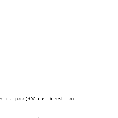
aumentar para 3600 mah, de resto são