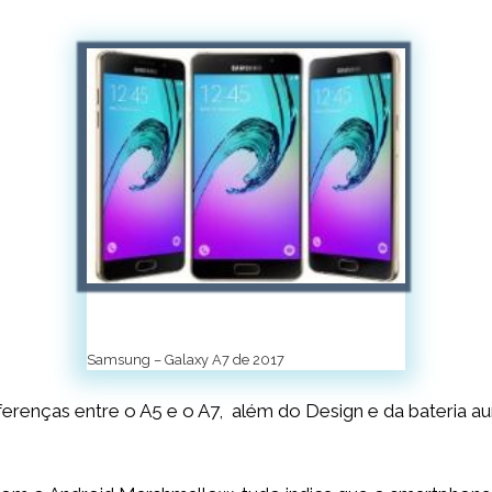
Samsung – Galaxy A7 de 2017
iferenças entre o A5 e o A7, além do Design e da bateria 