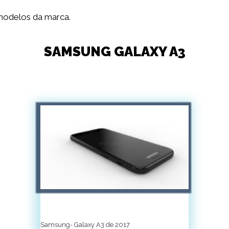
modelos da marca.
SAMSUNG GALAXY A3
Samsung- Galaxy A3 de 2017