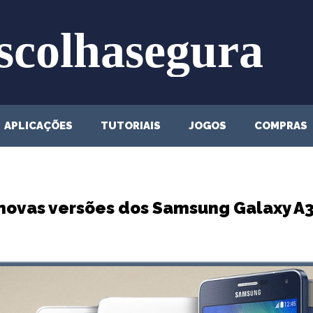
APLICAÇÕES
TUTORIAIS
JOGOS
COMPRAS
 novas versões dos Samsung Galaxy A3,