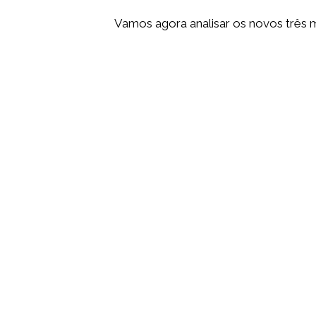
Vamos agora analisar os novos três 