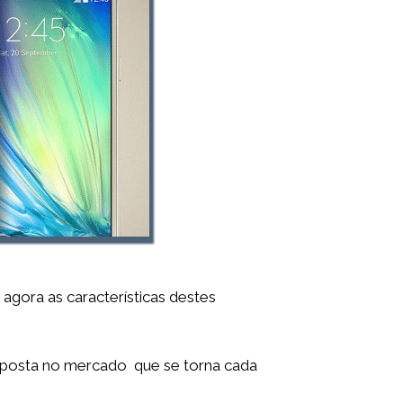
agora as características destes
 aposta no mercado que se torna cada