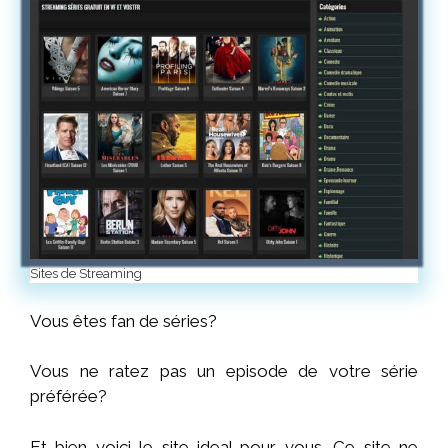
Sites de Streaming
Vous êtes fan de séries?
Vous ne ratez pas un episode de votre série
préférée?
Et bien voici le site ideal pour vous. Ce site ne