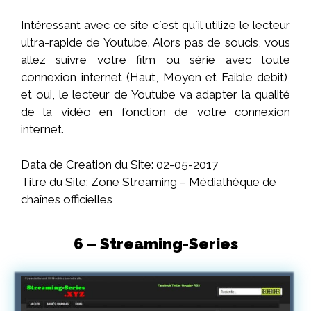
Intéressant avec ce site c´est qu´il utilize le lecteur
ultra-rapide de Youtube. Alors pas de soucis, vous
allez suivre votre film ou série avec toute
connexion internet (Haut, Moyen et Faible debit),
et oui, le lecteur de Youtube va adapter la qualité
de la vidéo en fonction de votre connexion
internet.
Data de Creation du Site: 02-05-2017
Titre du Site: Zone Streaming – Médiathèque de
chaînes officielles
6 – Streaming-Series