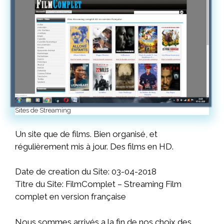
Sites de Streaming
Un site que de films. Bien organisé, et
régulièrement mis à jour. Des films en HD.
Date de creation du Site: 03-04-2018
Titre du Site: FilmComplet – Streaming Film
complet en version française
Nous sommes arrivés a la fin de nos choix des