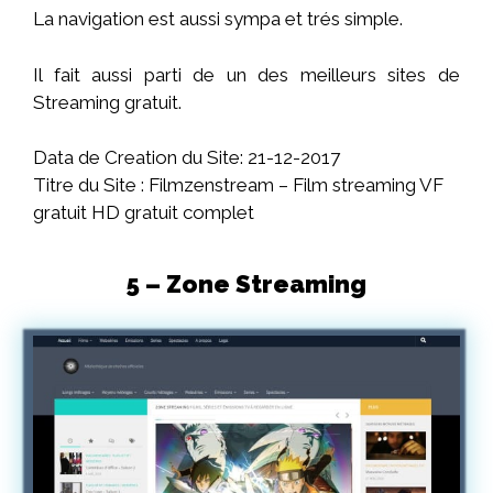
La navigation est aussi sympa et trés simple.
Il fait aussi parti de un des meilleurs sites de
Streaming gratuit.
Data de Creation du Site: 21-12-2017
Titre du Site : Filmzenstream – Film streaming VF
gratuit HD gratuit complet
5 – Zone Streaming