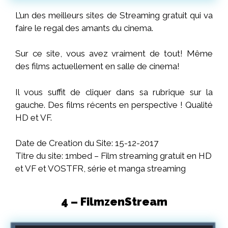
L’un des meilleurs sites de Streaming gratuit qui va
faire le regal des amants du cinema.
Sur ce site, vous avez vraiment de tout! Même
des films actuellement en salle de cinema!
Il vous suffit de cliquer dans sa rubrique sur la
gauche. Des films récents en perspective ! Qualité
HD et VF.
Date de Creation du Site: 15-12-2017
Titre du site: 1mbed – Film streaming gratuit en HD
et VF et VOSTFR, série et manga streaming
4 – FilmzenStream