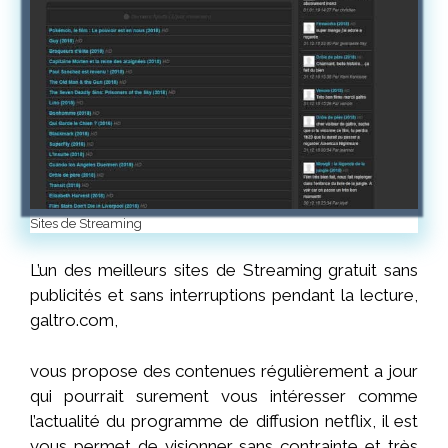
Sites de Streaming
L’un des meilleurs sites de Streaming gratuit sans
publicités et sans interruptions pendant la lecture,
galtro.com,
vous propose des contenues régulièrement a jour
qui pourrait surement vous intéresser comme
l’actualité du
programme
de diffusion netflix, il est
vous permet de visionner sans contrainte et très