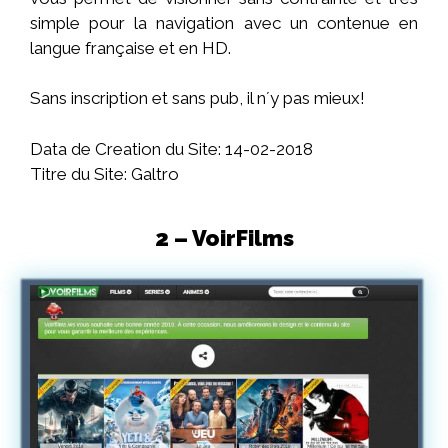
simple pour la navigation avec un contenue en
langue française et en HD.
Sans inscription et sans pub, il n´y pas mieux!
Data de Creation du Site: 14-02-2018
Titre du Site: Galtro
2 – VoirFilms