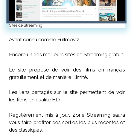
Sites de Streaming
Avant connu comme Fullmoviz.
Encore
un des meilleurs sites de Streaming gratuit.
Le site propose de voir des films en français
gratuitement et de manière illimité.
Les liens partagés sur le site permettent de voir
les films en qualité HD.
Régulièrement mis à jour, Zone Streaming saura
vous faire profiter des sorties les plus récentes et
des classiques.