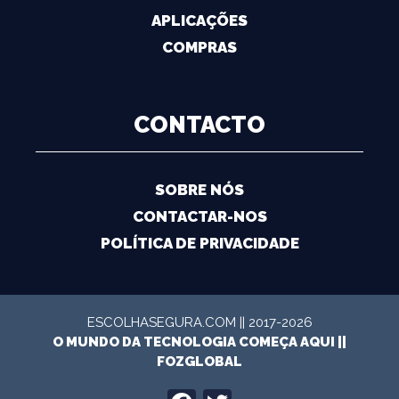
APLICAÇÕES
COMPRAS
CONTACTO
SOBRE NÓS
CONTACTAR-NOS
POLÍTICA DE PRIVACIDADE
ESCOLHASEGURA.COM || 2017-2026
O MUNDO DA TECNOLOGIA COMEÇA AQUI ||
FOZGLOBAL