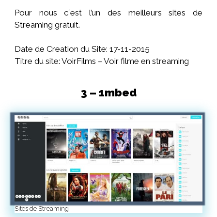
Pour nous c´est
l’un des meilleurs sites de
Streaming gratuit.
Date de Creation du Site: 17-11-2015
Titre du site: VoirFilms – Voir filme en streaming
3 – 1mbed
Sites de Streaming