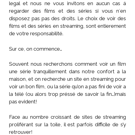
legal et nous ne vous invitons en aucun cas á
regarder des films et des séries si vous n´en
disposez pas pas des droits. Le choix de voir des
films et des séries en streaming, sont entierement
de votre responsabilité.
Sur ce, on commence…
Souvent nous recherchons comment voir un film
une série tranquillement dans notre confort a la
maison, et on recherche un site en streaming pour
voir un bon film, ou la série qu’on a pas fini de voir a
la télé (ou alors trop préssé de savoir la fin…)mais
pas evident!
Face au nombre croissant de sites de streaming
proliférant sur la toile, il est parfois difficile de s’y
retrouver!