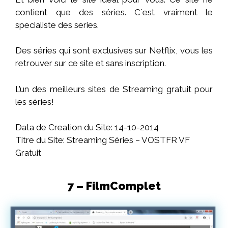
contient que des séries. C´est vraiment le
specialiste des series.
Des séries qui sont exclusives sur Netflix, vous les
retrouver sur ce site et sans inscription.
L’un des meilleurs sites de Streaming gratuit pour
les séries!
Data de Creation du Site: 14-10-2014
Titre du Site: Streaming Séries – VOSTFR VF
Gratuit
7 – FilmComplet