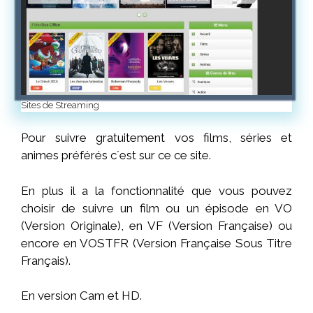
Sites de Streaming
Pour suivre gratuitement vos films, séries et
animes préférés c´est sur ce ce site.
En plus il a la fonctionnalité que vous pouvez
choisir de suivre un film ou un épisode en VO
(Version Originale), en VF (Version
Française
) ou
encore en VOSTFR (Version
Française
Sous Titre
Français
).
En version Cam et HD.