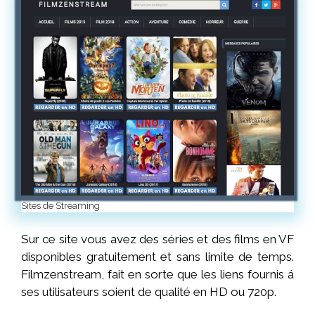
Sites de Streaming
Sur ce site vous avez des séries et des films en VF
disponibles gratuitement et sans limite de temps.
Filmzenstream, fait en sorte que les liens fournis á
ses utilisateurs soient de qualité en HD ou 720p.