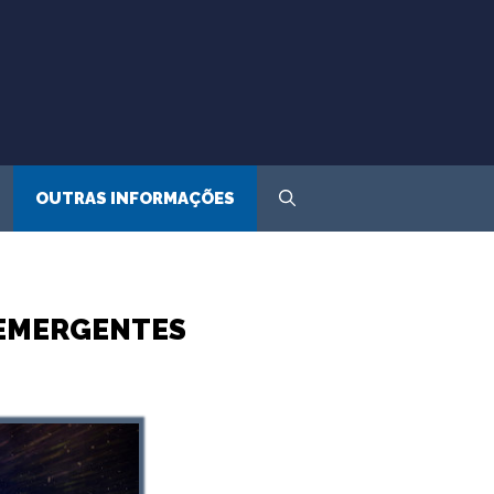
OUTRAS INFORMAÇÕES
 EMERGENTES