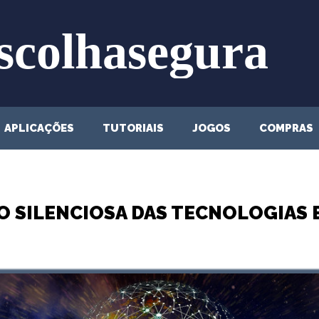
APLICAÇÕES
TUTORIAIS
JOGOS
COMPRAS
O SILENCIOSA DAS TECNOLOGIAS