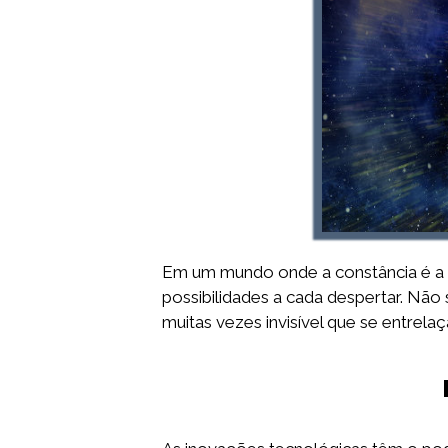
Em um mundo onde a constância é a 
possibilidades a cada despertar. Nã
muitas vezes invisível que se entrelaç