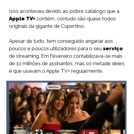
Isso aconteceu devido ao pobre catálogo que a
Apple TV+
contém, contudo são quase todos
originais da gigante de Cupertino.
Apesar de tudo, tem conseguido angariar aos
poucos e poucos utilizadores para o seu
serviço
de streaming. Em Fevereiro contabilizava-se mais
de 10 milhões de assinantes, mas só metade deles
é que usavam o Apple TV+ regularmente.