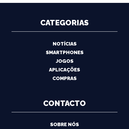
CATEGORIAS
NOTÍCIAS
SMARTPHONES
JOGOS
APLICAÇÕES
COMPRAS
CONTACTO
SOBRE NÓS