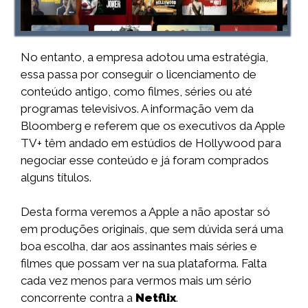
No entanto, a empresa adotou uma estratégia,
essa passa por conseguir o licenciamento de
conteúdo antigo, como filmes, séries ou até
programas televisivos. A informação vem da
Bloomberg e referem que os executivos da Apple
TV+ têm andado em estúdios de Hollywood para
negociar esse conteúdo e já foram comprados
alguns títulos.
Desta forma veremos a Apple a não apostar só
em produções originais, que sem dúvida será uma
boa escolha, dar aos assinantes mais séries e
filmes que possam ver na sua plataforma. Falta
cada vez menos para vermos mais um sério
concorrente contra a
Netflix
.