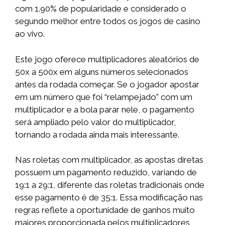
com 1.90% de popularidade e considerado o
segundo melhor entre todos os jogos de casino
ao vivo.
Este jogo oferece multiplicadores aleatórios de
50x a 500x em alguns números selecionados
antes da rodada começar. Se o jogador apostar
em um número que foi “relampejado” com um
multiplicador e a bola parar nele, o pagamento
será ampliado pelo valor do multiplicador,
tornando a rodada ainda mais interessante.
Nas roletas com multiplicador, as apostas diretas
possuem um pagamento reduzido, variando de
19:1 a 29:1, diferente das roletas tradicionais onde
esse pagamento é de 35:1. Essa modificação nas
regras reflete a oportunidade de ganhos muito
maiores proporcionada pelos multiplicadores,