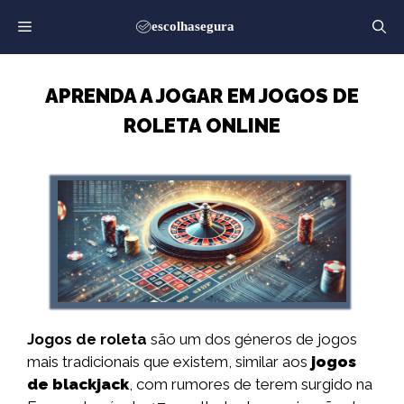
Saltar
para
o
conteúdo
APRENDA A JOGAR EM JOGOS DE
ROLETA ONLINE
Jogos de roleta
são um dos géneros de jogos
mais tradicionais que existem, similar aos
jogos
de blackjack
, com rumores de terem surgido na