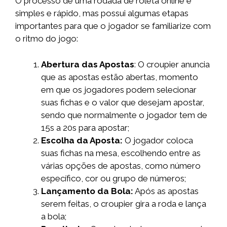
O processo de uma rodada de roleta online é
simples e rápido, mas possui algumas etapas
importantes para que o jogador se familiarize com
o ritmo do jogo:
Abertura das Apostas
: O croupier anuncia
que as apostas estão abertas, momento
em que os jogadores podem selecionar
suas fichas e o valor que desejam apostar,
sendo que normalmente o jogador tem de
15s a 20s para apostar;
Escolha da Aposta:
O jogador coloca
suas fichas na mesa, escolhendo entre as
várias opções de apostas, como número
específico, cor ou grupo de números;
Lançamento da Bola:
Após as apostas
serem feitas, o croupier gira a roda e lança
a bola;