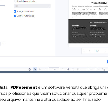
lista,
PDFelement
é um software versátil que abriga um
sos profissionais que visam solucionar qualquer proble
seu arquivo mantenha a alta qualidade ao ser finalizado.