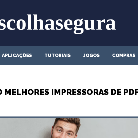
APLICAÇÕES
TUTORIAIS
JOGOS
COMPRAS
O MELHORES IMPRESSORAS DE PDF