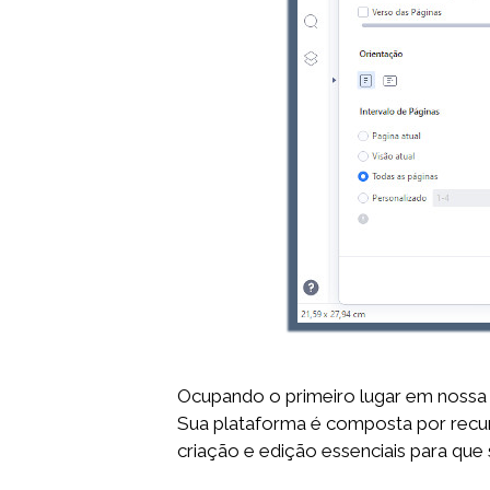
Ocupando o primeiro lugar em nossa 
Sua plataforma é composta por recur
criação e edição essenciais para que 