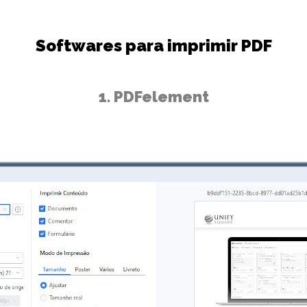
Softwares para imprimir PDF
1. PDFelement