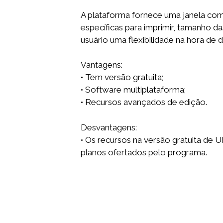
A plataforma fornece uma janela com
específicas para imprimir, tamanho d
usuário uma flexibilidade na hora de
Vantagens:
• Tem versão gratuita;
• Software multiplataforma;
• Recursos avançados de edição.
Desvantagens:
• Os recursos na versão gratuita de 
planos ofertados pelo programa.