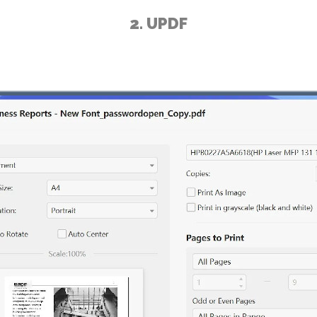
2. UPDF