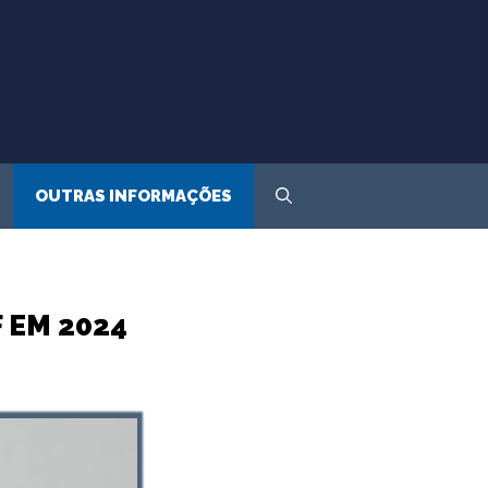
OUTRAS INFORMAÇÕES
 EM 2024