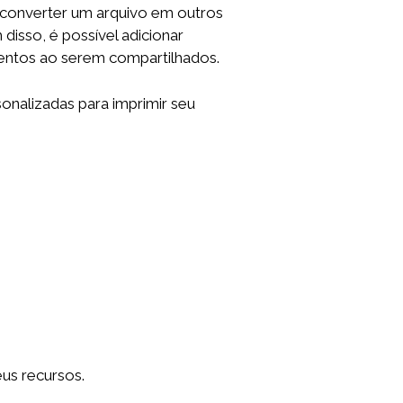
converter um arquivo em outros
isso, é possível adicionar
entos ao serem compartilhados.
onalizadas para imprimir seu
us recursos.