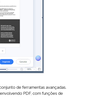
 conjunto de ferramentas avançadas.
ma envolvendo PDF, com funções de