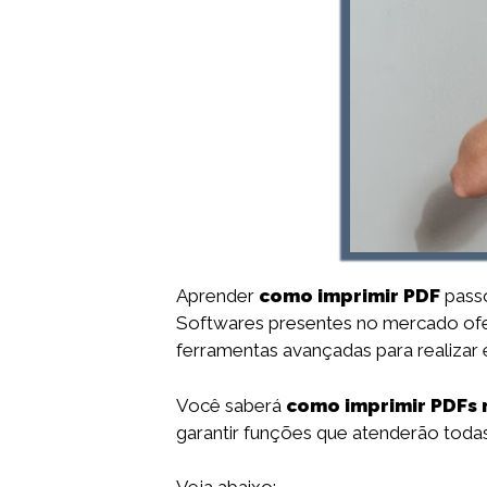
Aprender
como imprimir PDF
passo
Softwares presentes no mercado ofe
ferramentas avançadas para realizar 
Você saberá
como imprimir PDFs 
garantir funções que atenderão toda