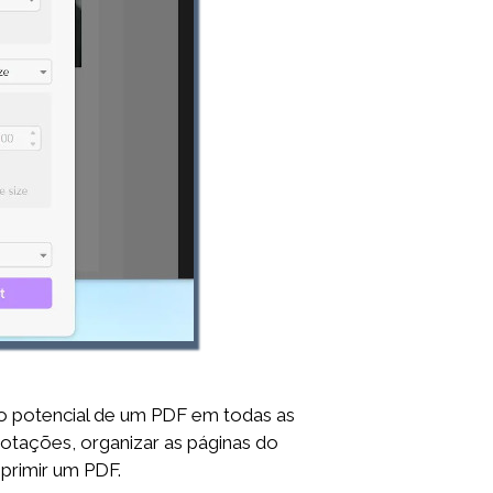
 potencial de um PDF em todas as
anotações, organizar as páginas do
mprimir um PDF.