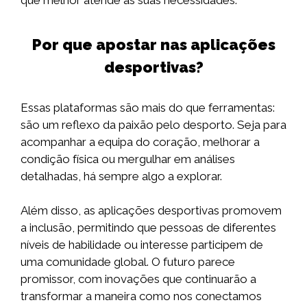
que melhor atende às suas necessidades.
Por que apostar nas aplicações
desportivas?
Essas plataformas são mais do que ferramentas:
são um reflexo da paixão pelo desporto. Seja para
acompanhar a equipa do coração, melhorar a
condição física ou mergulhar em análises
detalhadas, há sempre algo a explorar.
Além disso, as aplicações desportivas promovem
a inclusão, permitindo que pessoas de diferentes
níveis de habilidade ou interesse participem de
uma comunidade global. O futuro parece
promissor, com inovações que continuarão a
transformar a maneira como nos conectamos