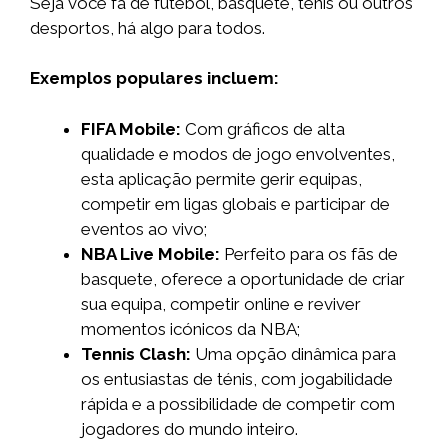
Seja você fã de futebol, basquete, ténis ou outros
desportos, há algo para todos.
Exemplos populares incluem:
FIFA Mobile:
Com gráficos de alta
qualidade e modos de jogo envolventes,
esta aplicação permite gerir equipas,
competir em ligas globais e participar de
eventos ao vivo;
NBA Live Mobile:
Perfeito para os fãs de
basquete, oferece a oportunidade de criar
sua equipa, competir online e reviver
momentos icónicos da NBA;
Tennis Clash:
Uma opção dinâmica para
os entusiastas de ténis, com jogabilidade
rápida e a possibilidade de competir com
jogadores do mundo inteiro.