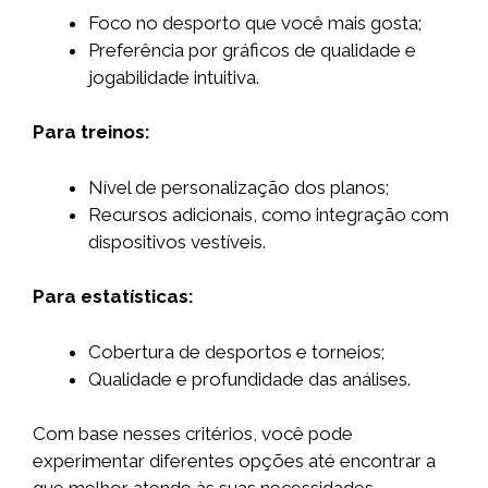
Foco no desporto que você mais gosta;
Preferência por gráficos de qualidade e
jogabilidade intuitiva.
Para treinos:
Nível de personalização dos planos;
Recursos adicionais, como integração com
dispositivos vestíveis.
Para estatísticas:
Cobertura de desportos e torneios;
Qualidade e profundidade das análises.
Com base nesses critérios, você pode
experimentar diferentes opções até encontrar a