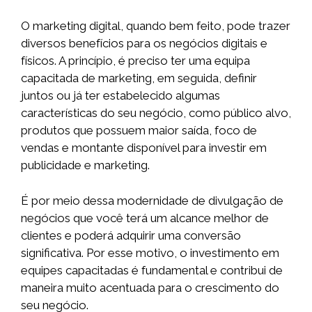
O marketing digital, quando bem feito, pode trazer
diversos benefícios para os negócios digitais e
físicos. A princípio, é preciso ter uma equipa
capacitada de marketing, em seguida, definir
juntos ou já ter estabelecido algumas
características do seu negócio, como público alvo,
produtos que possuem maior saída, foco de
vendas e montante disponível para investir em
publicidade e marketing.
É por meio dessa modernidade de divulgação de
negócios que você terá um alcance melhor de
clientes e poderá adquirir uma conversão
significativa. Por esse motivo, o investimento em
equipes capacitadas é fundamental e contribui de
maneira muito acentuada para o crescimento do
seu negócio.