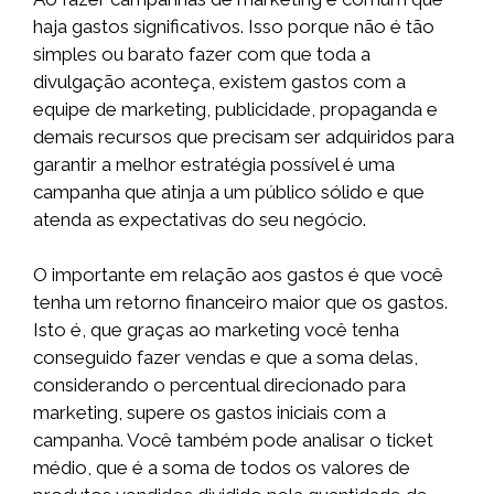
haja gastos significativos. Isso porque não é tão
simples ou barato fazer com que toda a
divulgação aconteça, existem gastos com a
equipe de marketing, publicidade, propaganda e
demais recursos que precisam ser adquiridos para
garantir a melhor estratégia possível é uma
campanha que atinja a um público sólido e que
atenda as expectativas do seu negócio.
O importante em relação aos gastos é que você
tenha um retorno financeiro maior que os gastos.
Isto é, que graças ao marketing você tenha
conseguido fazer vendas e que a soma delas,
considerando o percentual direcionado para
marketing, supere os gastos iniciais com a
campanha. Você também pode analisar o ticket
médio, que é a soma de todos os valores de