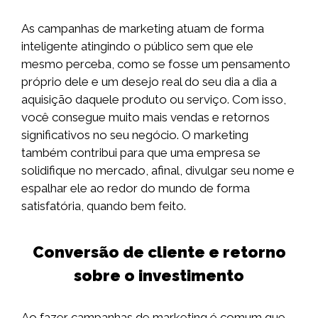
As campanhas de marketing atuam de forma
inteligente atingindo o público sem que ele
mesmo perceba, como se fosse um pensamento
próprio dele e um desejo real do seu dia a dia a
aquisição daquele produto ou serviço. Com isso,
você consegue muito mais vendas e retornos
significativos no seu negócio. O marketing
também contribui para que uma empresa se
solidifique no mercado, afinal, divulgar seu nome e
espalhar ele ao redor do mundo de forma
satisfatória, quando bem feito.
Conversão de cliente e retorno
sobre o investimento
Ao fazer campanhas de marketing é comum que