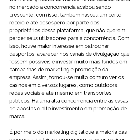
no mercado a concorrência acabou sendo
crescente, com isso, também nasceu um certo
receio e até desespero por parte dos
proprietários dessa plataforma, que não querem
perder seus utilizadores para a concorrência. Com
isso, houve maior interesse em patrocinar
desportos, aparecer nos canais de divulgação que
fossem possíveis e investir muito mais fundos em
campanhas de marketing e promoção da
empresa. Assim, tornou-se muito comum ver os
casinos em diversos lugares, como outdoors,
redes sociais e até mesmo em transportes
públicos. Há uma alta concorrência entre as casas
de apostas e alto investimento em promoção de
marca.
É por meio do marketing digital que a maioria das
empresas digitais se promovem, com os casinos