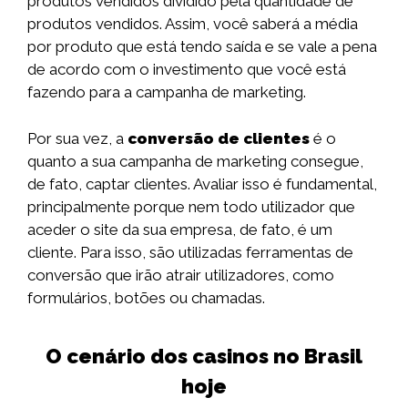
produtos vendidos dividido pela quantidade de
produtos vendidos. Assim, você saberá a média
por produto que está tendo saída e se vale a pena
de acordo com o investimento que você está
fazendo para a campanha de marketing.
Por sua vez, a
conversão de clientes
é o
quanto a sua campanha de marketing consegue,
de fato, captar clientes. Avaliar isso é fundamental,
principalmente porque nem todo utilizador que
aceder o site da sua empresa, de fato, é um
cliente. Para isso, são utilizadas ferramentas de
conversão que irão atrair utilizadores, como
formulários, botões ou chamadas.
O cenário dos casinos no Brasil
hoje