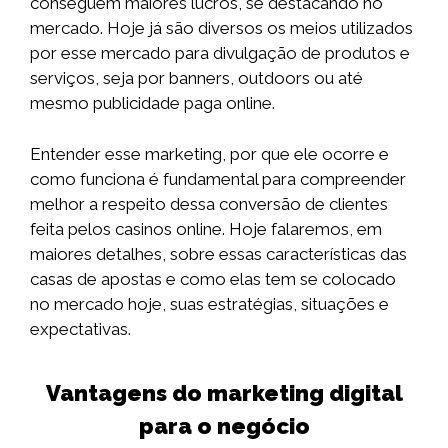
conseguem maiores lucros, se destacando no
mercado. Hoje já são diversos os meios utilizados
por esse mercado para divulgação de produtos e
serviços, seja por banners, outdoors ou até
mesmo publicidade paga online.
Entender esse marketing, por que ele ocorre e
como funciona é fundamental para compreender
melhor a respeito dessa conversão de clientes
feita pelos casinos online. Hoje falaremos, em
maiores detalhes, sobre essas características das
casas de apostas e como elas tem se colocado
no mercado hoje, suas estratégias, situações e
expectativas.
Vantagens do marketing digital
para o negócio