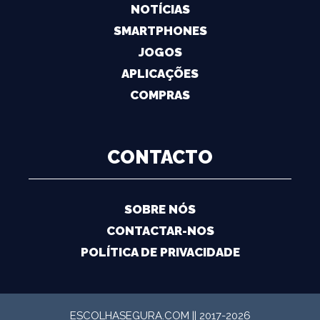
NOTÍCIAS
SMARTPHONES
JOGOS
APLICAÇÕES
COMPRAS
CONTACTO
SOBRE NÓS
CONTACTAR-NOS
POLÍTICA DE PRIVACIDADE
ESCOLHASEGURA.COM || 2017-2026