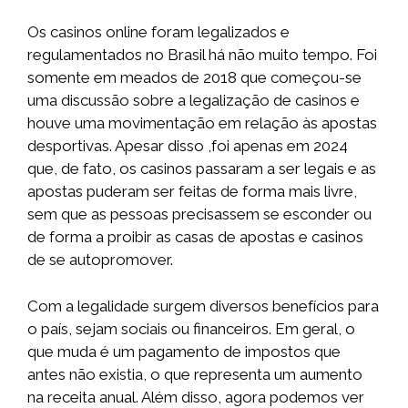
Os casinos online foram legalizados e
regulamentados no Brasil há não muito tempo. Foi
somente em meados de 2018 que começou-se
uma discussão sobre a legalização de casinos e
houve uma movimentação em relação às apostas
desportivas. Apesar disso ,foi apenas em 2024
que, de fato, os casinos passaram a ser legais e as
apostas puderam ser feitas de forma mais livre,
sem que as pessoas precisassem se esconder ou
de forma a proibir as casas de apostas e casinos
de se autopromover.
Com a legalidade surgem diversos benefícios para
o país, sejam sociais ou financeiros. Em geral, o
que muda é um pagamento de impostos que
antes não existia, o que representa um aumento
na receita anual. Além disso, agora podemos ver