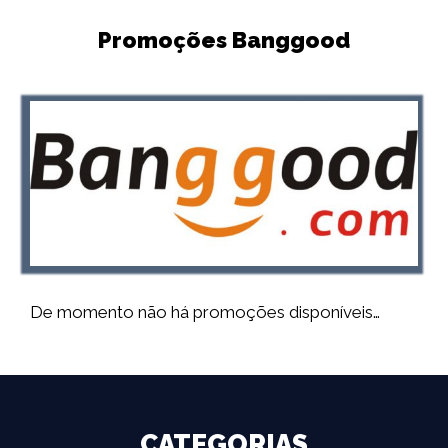
Promoções Banggood
De momento não há promoções disponíveis…
CATEGORIAS