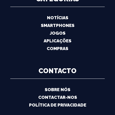
NOTÍCIAS
SMARTPHONES
JOGOS
APLICAÇÕES
COMPRAS
CONTACTO
SOBRE NÓS
CONTACTAR-NOS
POLÍTICA DE PRIVACIDADE