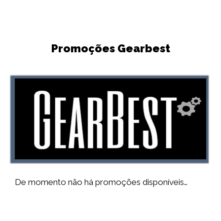
Promoções Gearbest
De momento não há promoções disponíveis…