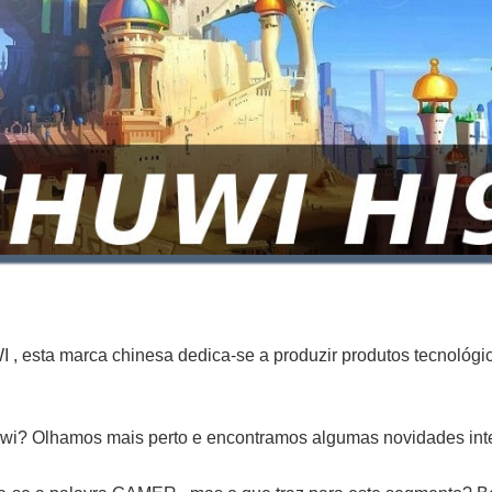
 esta marca chinesa dedica-se a produzir produtos tecnológic
uwi? Olhamos mais perto e encontramos algumas novidades int