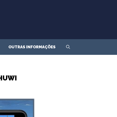
OUTRAS INFORMAÇÕES
CHUWI