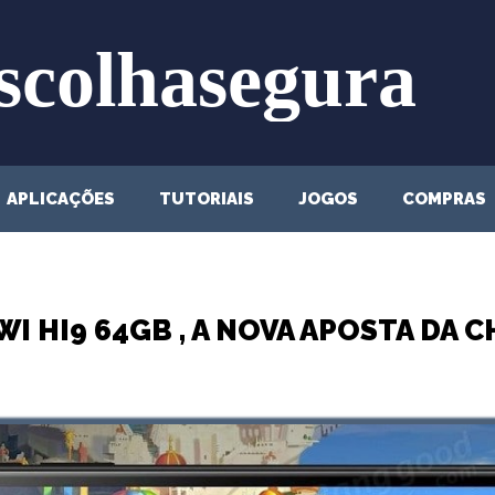
APLICAÇÕES
TUTORIAIS
JOGOS
COMPRAS
I HI9 64GB , A NOVA APOSTA DA 