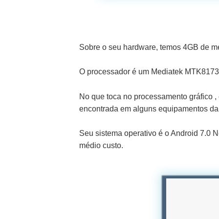
Sobre o seu hardware, temos 4GB de me
O processador é um Mediatek MTK8173, 
No que toca no processamento gráfico
encontrada em alguns equipamentos da
Seu sistema operativo é o Android 7.0 
médio custo.