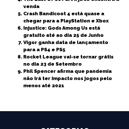
venda
Crash Bandicoot 4 está quase a
chegar para a PlayStation e Xbox
Injustice: Gods Among Us está
gratuito até ao dia 25 de Junho
Vigor ganha data de lançamento
para a PS4 e PS5
Rocket League vai-se tornar grátis
no dia 23 de Setembro
Phil Spencer afirma que pandemia
não irá ter impacto nos jogos pelo
menos até 2021