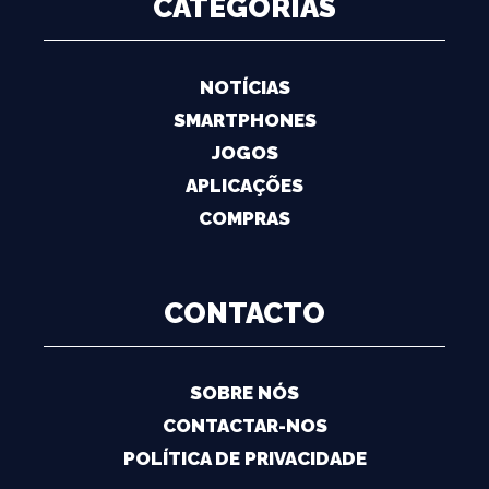
CATEGORIAS
NOTÍCIAS
SMARTPHONES
JOGOS
APLICAÇÕES
COMPRAS
CONTACTO
SOBRE NÓS
CONTACTAR-NOS
POLÍTICA DE PRIVACIDADE