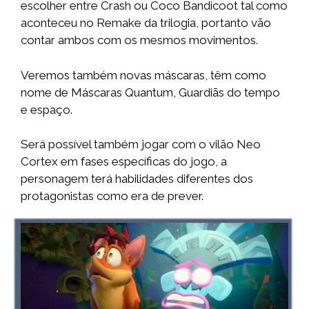
escolher entre Crash ou Coco Bandicoot tal como
aconteceu no Remake da trilogia, portanto vão
contar ambos com os mesmos movimentos.
Veremos também novas máscaras, têm como
nome de Máscaras Quantum, Guardiãs do tempo
e espaço.
Será possível também jogar com o vilão Neo
Cortex em fases específicas do jogo, a
personagem terá habilidades diferentes dos
protagonistas como era de prever.