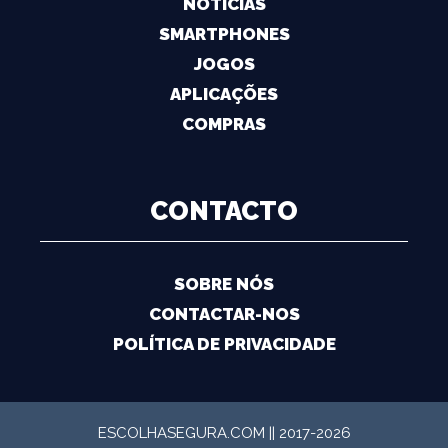
NOTÍCIAS
SMARTPHONES
JOGOS
APLICAÇÕES
COMPRAS
CONTACTO
SOBRE NÓS
CONTACTAR-NOS
POLÍTICA DE PRIVACIDADE
ESCOLHASEGURA.COM || 2017-2026