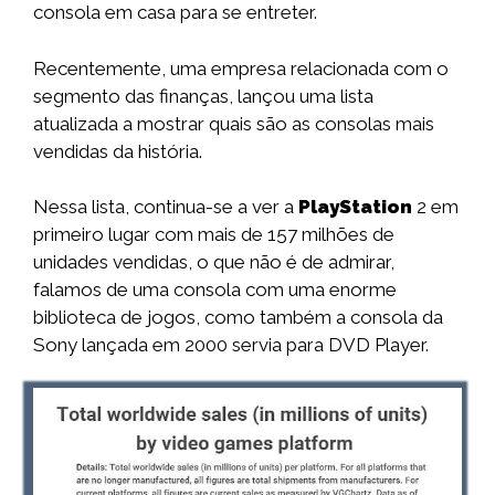
consola em casa para se entreter.
Recentemente, uma empresa relacionada com o
segmento das finanças, lançou uma lista
atualizada a mostrar quais são as consolas mais
vendidas da história.
Nessa lista, continua-se a ver a
PlayStation
2 em
primeiro lugar com mais de 157 milhões de
unidades vendidas, o que não é de admirar,
falamos de uma consola com uma enorme
biblioteca de jogos, como também a consola da
Sony lançada em 2000 servia para DVD Player.