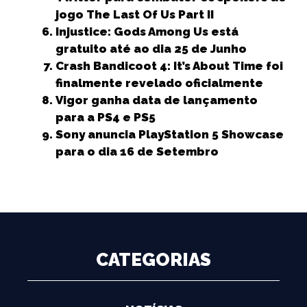
jogo The Last Of Us Part II
Injustice: Gods Among Us está
gratuito até ao dia 25 de Junho
Crash Bandicoot 4: It’s About Time foi
finalmente revelado oficialmente
Vigor ganha data de lançamento
para a PS4 e PS5
Sony anuncia PlayStation 5 Showcase
para o dia 16 de Setembro
CATEGORIAS