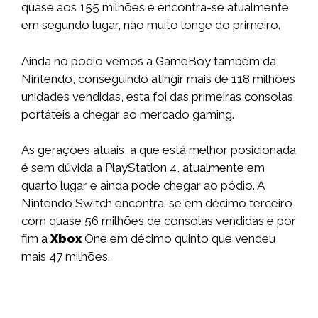
quase aos 155 milhões e encontra-se atualmente
em segundo lugar, não muito longe do primeiro.
Ainda no pódio vemos a GameBoy também da
Nintendo, conseguindo atingir mais de 118 milhões
unidades vendidas, esta foi das primeiras consolas
portáteis a chegar ao mercado gaming.
As gerações atuais, a que está melhor posicionada
é sem dúvida a PlayStation 4, atualmente em
quarto lugar e ainda pode chegar ao pódio. A
Nintendo Switch encontra-se em décimo terceiro
com quase 56 milhões de consolas vendidas e por
fim a
Xbox
One em décimo quinto que vendeu
mais 47 milhões.