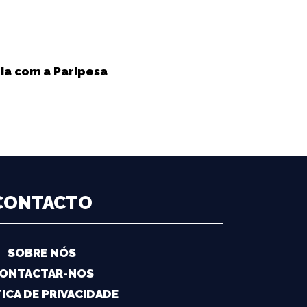
ria com a Paripesa
CONTACTO
SOBRE NÓS
ONTACTAR-NOS
ICA DE PRIVACIDADE