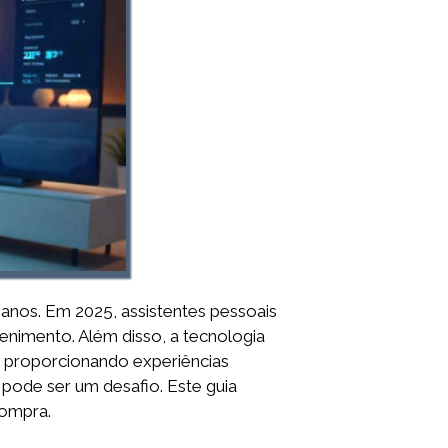
os anos. Em 2025, assistentes pessoais
nimento. Além disso, a tecnologia
, proporcionando experiências
 pode ser um desafio. Este guia
compra.