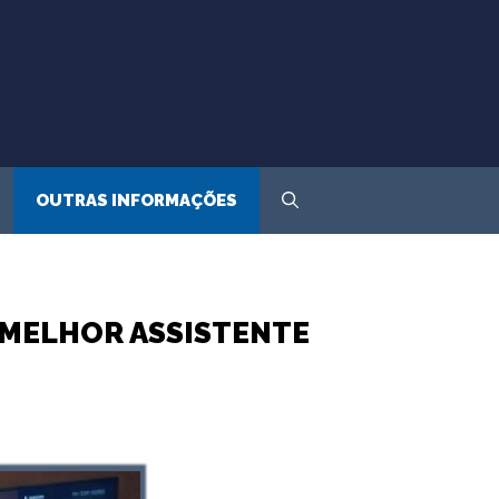
OUTRAS INFORMAÇÕES
 MELHOR ASSISTENTE