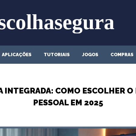
APLICAÇÕES
TUTORIAIS
JOGOS
COMPRAS
IA INTEGRADA: COMO ESCOLHER O
PESSOAL EM 2025