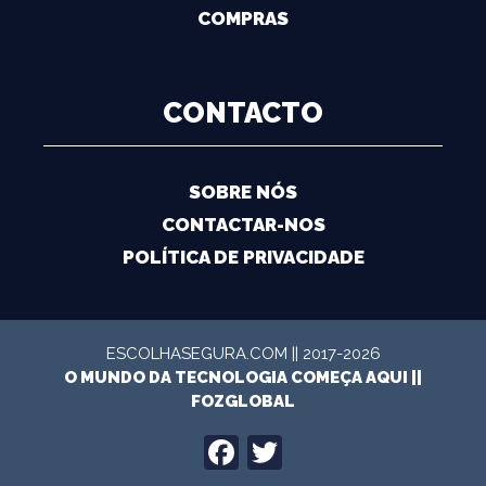
COMPRAS
CONTACTO
SOBRE NÓS
CONTACTAR-NOS
POLÍTICA DE PRIVACIDADE
ESCOLHASEGURA.COM || 2017-2026
O MUNDO DA TECNOLOGIA COMEÇA AQUI ||
FOZGLOBAL
FACEBOOK
TWITTER