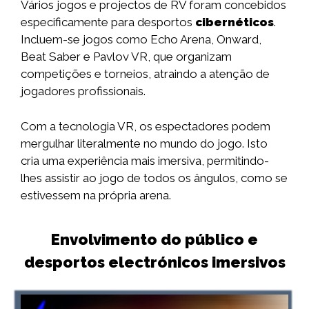
Vários jogos e projectos de RV foram concebidos
especificamente para desportos
cibernéticos
.
Incluem-se jogos como Echo Arena, Onward,
Beat Saber e Pavlov VR, que organizam
competições e torneios, atraindo a atenção de
jogadores profissionais.
Com a tecnologia VR, os espectadores podem
mergulhar literalmente no mundo do jogo. Isto
cria uma experiência mais imersiva, permitindo-
lhes assistir ao jogo de todos os ângulos, como se
estivessem na própria arena.
Envolvimento do público e
desportos electrónicos imersivos