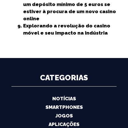
um depósito mínimo de 5 euros se
estiver à procura de um novo casino
online
Explorando a revolução do casino
móvel e seu impacto na indústria
CATEGORIAS
NOTÍCIAS
SMARTPHONES
JOGOS
APLICAÇÕES