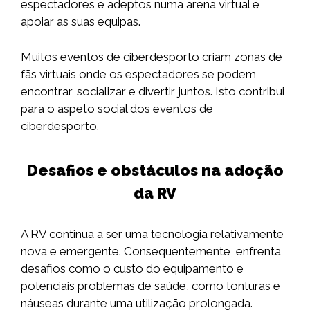
espectadores e adeptos numa arena virtual e
apoiar as suas equipas.
Muitos eventos de ciberdesporto criam zonas de
fãs virtuais onde os espectadores se podem
encontrar, socializar e divertir juntos. Isto contribui
para o aspeto social dos eventos de
ciberdesporto.
Desafios e obstáculos na adoção
da RV
A RV continua a ser uma tecnologia relativamente
nova e emergente. Consequentemente, enfrenta
desafios como o custo do equipamento e
potenciais problemas de saúde, como tonturas e
náuseas durante uma utilização prolongada.