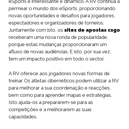
eSports é interessante e dinâmico. A RV continua a
permear o mundo dos eSports, proporcionando
novas oportunidades e desafios para jogadores,
espectadores e organizadores de torneios.
Juntamente com isto, os
sites de apostas csgo
receberam uma nova ronda de popularidade,
porque estas mudanças proporcionaram um
afluxo de novas audiências. E isto, por sua vez,
tem um impacto positivo em todo o sector.
A RV oferece aos jogadores novas formas de
treinar. Os atletas cibernéticos podem utilizar a RV
para melhorar a sua coordenação e reacções,
bem como para aprender mapas e estratégias.
Isto ajuda-os a prepararem-se para as
competições e a melhorarem as suas
capacidades.