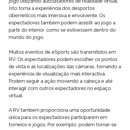
jogo utilizando auscultadores de realidade virtual.
Isto torna a experiência dos desportos
cibernéticos mais imersiva e envolvente. Os
espectadores também podem assistir ao jogo a
partir do interior, como se estivessem dentro do
mundo do jogo.
Muitos eventos de eSports são transmitidos em
RV. Os espectadores podem escolher os pontos
de vista e as localizações das câmaras, tornando a
experiência de visualização mais interactiva.
Podem seguir a ação movendo a cabeça e até
interagir com outros espectadores no espaço
virtual.
A RV também proporciona uma oportunidade
única para os espectadores participarem em
torneios e jogos. Por exemplo, podem tornar-se