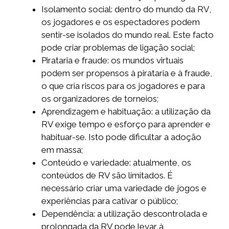
Isolamento social: dentro do mundo da RV,
os jogadores e os espectadores podem
sentir-se isolados do mundo real. Este facto
pode criar problemas de ligação social;
Pirataria e fraude: os mundos virtuais
podem ser propensos à pirataria e à fraude,
o que cria riscos para os jogadores e para
os organizadores de torneios;
Aprendizagem e habituação: a utilização da
RV exige tempo e esforço para aprender e
habituar-se. Isto pode dificultar a adoção
em massa;
Conteúdo e variedade: atualmente, os
conteúdos de RV são limitados. É
necessário criar uma variedade de jogos e
experiências para cativar o público;
Dependência: a utilização descontrolada e
prolongada da RV pode levar à