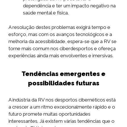
dependência e ter um impacto negativo na
saúde mental e física.
A resolução destes problemas exigirá tempo e
esforço, mas com os avanços tecnológicos e a
melhoria da acessibilidade, espera-se que a RV se
torne mais comum nos ciberdesportos e ofereça
experiências ainda mais envolventes e imersivas.
Tendências emergentes e
possibilidades futuras
A indústria da RV nos desportos cibernéticos está
a crescer a um ritmo excecionalmente rápido e o
futuro promete muitas oportunidades
interessantes. Já existem várias tendências que o