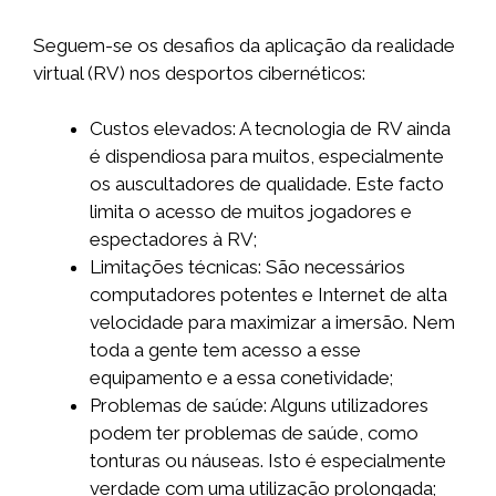
Seguem-se os desafios da aplicação da realidade
virtual (RV) nos desportos cibernéticos:
Custos elevados: A tecnologia de RV ainda
é dispendiosa para muitos, especialmente
os auscultadores de qualidade. Este facto
limita o acesso de muitos jogadores e
espectadores à RV;
Limitações técnicas: São necessários
computadores potentes e Internet de alta
velocidade para maximizar a imersão. Nem
toda a gente tem acesso a esse
equipamento e a essa conetividade;
Problemas de saúde: Alguns utilizadores
podem ter problemas de saúde, como
tonturas ou náuseas. Isto é especialmente
verdade com uma utilização prolongada;