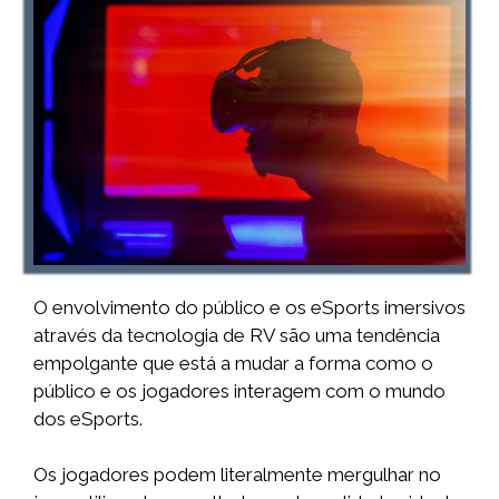
O envolvimento do público e os eSports imersivos
através da tecnologia de RV são uma tendência
empolgante que está a mudar a forma como o
público e os jogadores interagem com o mundo
dos eSports.
Os jogadores podem literalmente mergulhar no