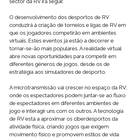
sector da RV irá seguir.
O desenvolvimento dos desportos de RV
conduzirá à criação de torneios e ligas de RV em
que os jogadores competirão em ambientes
virtuais. Estes eventos já estão a decorrer e
tornar-se-ão mais populares. A realidade virtual
abre novas oportunidades para competir em
diferentes géneros de jogos, desde os de
estratégia aos simuladores de desporto.
A microtransmissão vai crescer no espaço da RV,
onde os espectadores podem juntar-se ao fluxo
de espectadores em diferentes ambientes de
jogo e interagir uns com os outros. A tecnologia
de RV está a aproximar os ciberdesportos da
atividade física, criando jogos que exigem
movimento físico e promovem estilos de vida