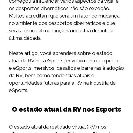
começou a influenciar vários aspectos da vida, e
os desportos cibernéticos não são exceção.
Muitos acreditam que será um fator de mudança
no ambiente dos desportos cibernéticos e que
será a principal mudança na indústria durante a
última década.
Neste artigo, você aprenderá sobre o estado
atual da RV nos eSports, envolvimento do público
e eSports imersivos, desafios e barreiras à adoção
da RV, bem como tendências atuais e
oportunidades futuras para a RV na indústria de
eSports.
O estado atual da RV nos Esports
O estado atual da realidade virtual (RV) nos