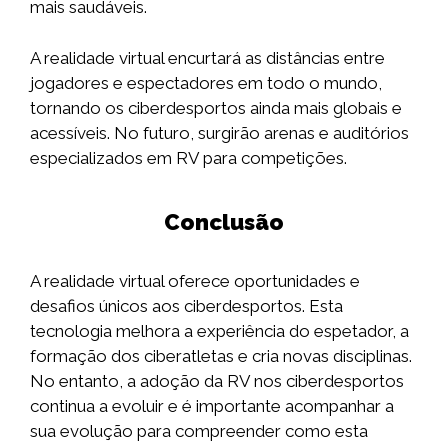
mais saudáveis.
A realidade virtual encurtará as distâncias entre
jogadores e espectadores em todo o mundo,
tornando os ciberdesportos ainda mais globais e
acessíveis. No futuro, surgirão arenas e auditórios
especializados em RV para competições.
Conclusão
A realidade virtual oferece oportunidades e
desafios únicos aos ciberdesportos. Esta
tecnologia melhora a experiência do espetador, a
formação dos ciberatletas e cria novas disciplinas.
No entanto, a adoção da RV nos ciberdesportos
continua a evoluir e é importante acompanhar a
sua evolução para compreender como esta