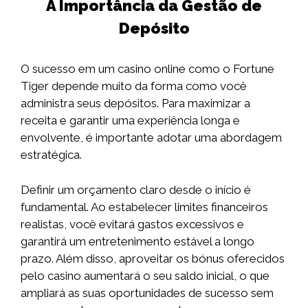
A Importância da Gestão de
Depósito
O sucesso em um casino online como o Fortune
Tiger depende muito da forma como você
administra seus depósitos. Para maximizar a
receita e garantir uma experiência longa e
envolvente, é importante adotar uma abordagem
estratégica.
Definir um orçamento claro desde o início é
fundamental. Ao estabelecer limites financeiros
realistas, você evitará gastos excessivos e
garantirá um entretenimento estável a longo
prazo. Além disso, aproveitar os bónus oferecidos
pelo casino aumentará o seu saldo inicial, o que
ampliará as suas oportunidades de sucesso sem