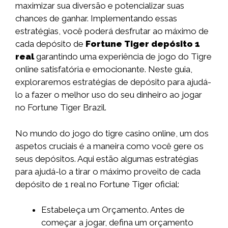
maximizar sua diversão e potencializar suas
chances de ganhar. Implementando essas
estratégias, você poderá desfrutar ao máximo de
cada depósito de
Fortune Tiger depósito 1
real
garantindo uma experiência de jogo do Tigre
online satisfatória e emocionante. Neste guia,
exploraremos estratégias de depósito para ajudá-
lo a fazer o melhor uso do seu dinheiro ao jogar
no Fortune Tiger Brazil.
No mundo do jogo do tigre casino online, um dos
aspetos cruciais é a maneira como você gere os
seus depósitos. Aqui estão algumas estratégias
para ajudá-lo a tirar o máximo proveito de cada
depósito de 1 real no Fortune Tiger oficial:
Estabeleça um Orçamento. Antes de
começar a jogar, defina um orçamento