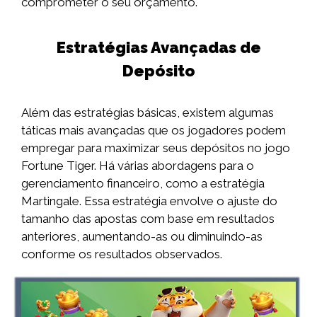
comprometer o seu orçamento.
Estratégias Avançadas de
Depósito
Além das estratégias básicas, existem algumas
táticas mais avançadas que os jogadores podem
empregar para maximizar seus depósitos no jogo
Fortune Tiger. Há várias abordagens para o
gerenciamento financeiro, como a estratégia
Martingale. Essa estratégia envolve o ajuste do
tamanho das apostas com base em resultados
anteriores, aumentando-as ou diminuindo-as
conforme os resultados observados.