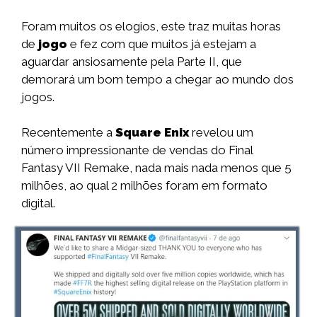
Foram muitos os elogios, este traz muitas horas
de
jogo
e fez com que muitos já estejam a
aguardar ansiosamente pela Parte II, que
demorará um bom tempo a chegar ao mundo dos
jogos.
Recentemente a
Square Enix
revelou um
número impressionante de vendas do Final
Fantasy VII Remake, nada mais nada menos que 5
milhões, ao qual 2 milhões foram em formato
digital.