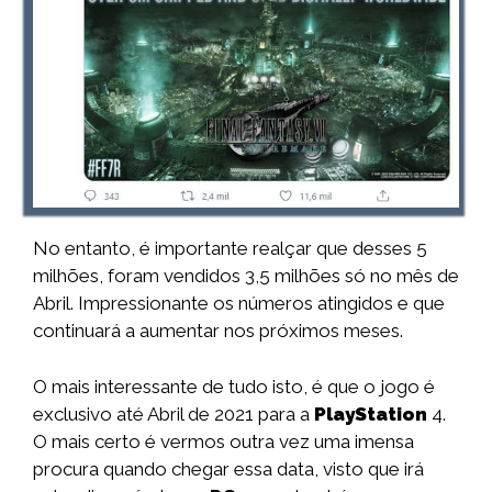
No entanto, é importante realçar que desses 5
milhões, foram vendidos 3,5 milhões só no mês de
Abril. Impressionante os números atingidos e que
continuará a aumentar nos próximos meses.
O mais interessante de tudo isto, é que o jogo é
exclusivo até Abril de 2021 para a
PlayStation
4.
O mais certo é vermos outra vez uma imensa
procura quando chegar essa data, visto que irá