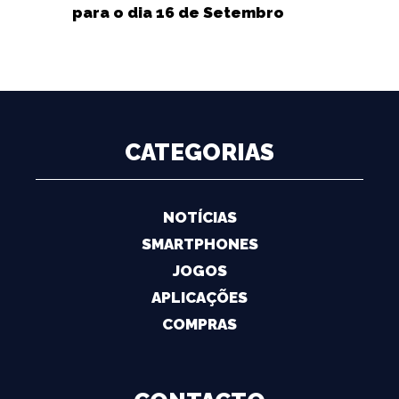
para o dia 16 de Setembro
CATEGORIAS
NOTÍCIAS
SMARTPHONES
JOGOS
APLICAÇÕES
COMPRAS