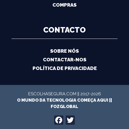
COMPRAS
CONTACTO
SOBRE NÓS
CONTACTAR-NOS
POLÍTICA DE PRIVACIDADE
ESCOLHASEGURA.COM || 2017-2026
O MUNDO DA TECNOLOGIA COMEÇA AQUI ||
FOZGLOBAL
FACEBOOK
TWITTER