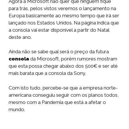
Agora a Microsoft não quer que ninguém fique
para trás, pelos vistos veremos o lançamento na
Europa basicamente ao mesmo tempo que irá ser
lançado nos Estados Unidos. Na página indica que
a consola vai estar disponível a partir do Natal
deste ano.
Ainda não se sabe qual será o preço da futura
consola
da Microsoft, porém rumores mostram
que esta possa chegar abaixo dos 500€ e ser até
mais barata que a consola da Sony.
Com isto tudo, percebe-se que a empresa norte-
americana conseguiu seguir com os planos todos,
mesmo com a Pandemia que está a afetar o
mundo.