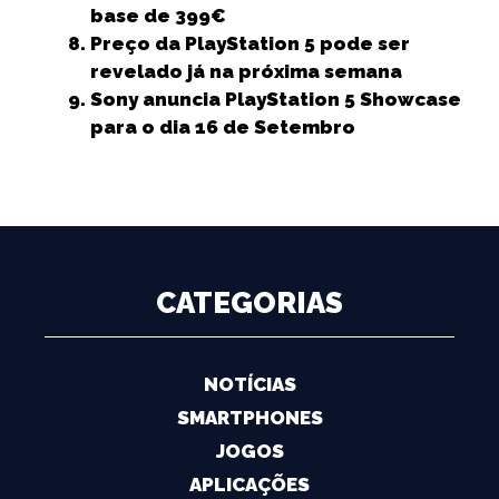
base de 399€
Preço da PlayStation 5 pode ser
revelado já na próxima semana
Sony anuncia PlayStation 5 Showcase
para o dia 16 de Setembro
CATEGORIAS
NOTÍCIAS
SMARTPHONES
JOGOS
APLICAÇÕES