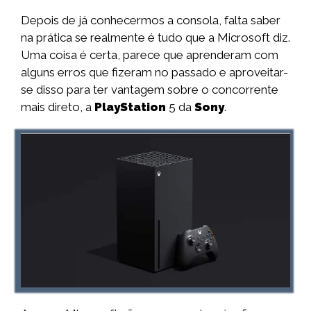
Depois de já conhecermos a consola, falta saber
na prática se realmente é tudo que a Microsoft diz.
Uma coisa é certa, parece que aprenderam com
alguns erros que fizeram no passado e aproveitar-
se disso para ter vantagem sobre o concorrente
mais direto, a
PlayStation
5 da
Sony
.