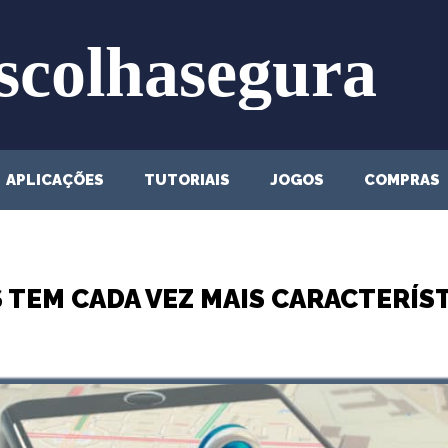
APLICAÇÕES
TUTORIAIS
JOGOS
COMPRAS
TEM CADA VEZ MAIS CARACTERÍS