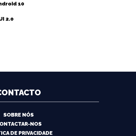
ndroid 10
I 2.0
CONTACTO
SOBRE NÓS
ONTACTAR-NOS
ICA DE PRIVACIDADE