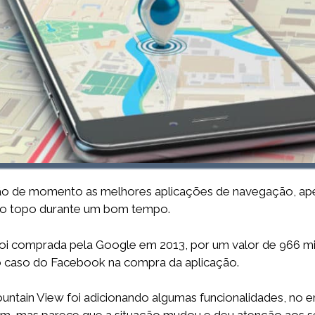
 de momento as melhores aplicações de navegação, apes
 no topo durante um bom tempo.
oi comprada pela Google em 2013, por um valor de 966 mi
caso do Facebook na compra da aplicação.
ntain View foi adicionando algumas funcionalidades, no 