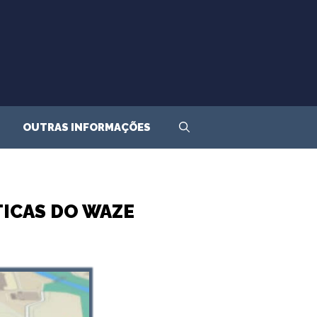
OUTRAS INFORMAÇÕES
TICAS DO WAZE