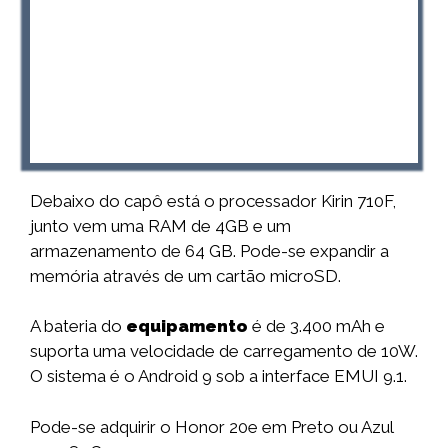
Debaixo do capô está o processador Kirin 710F,
junto vem uma RAM de 4GB e um
armazenamento de 64 GB. Pode-se expandir a
memória através de um cartão microSD.
A bateria do
equipamento
é de 3.400 mAh e
suporta uma velocidade de carregamento de 10W.
O sistema é o Android 9 sob a interface EMUI 9.1.
Pode-se adquirir o Honor 20e em Preto ou Azul