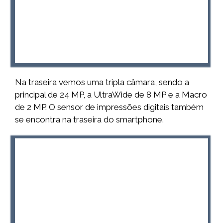
Na traseira vemos uma tripla câmara, sendo a
principal de 24 MP, a UltraWide de 8 MP e a Macro
de 2 MP. O sensor de impressões digitais também
se encontra na traseira do smartphone.