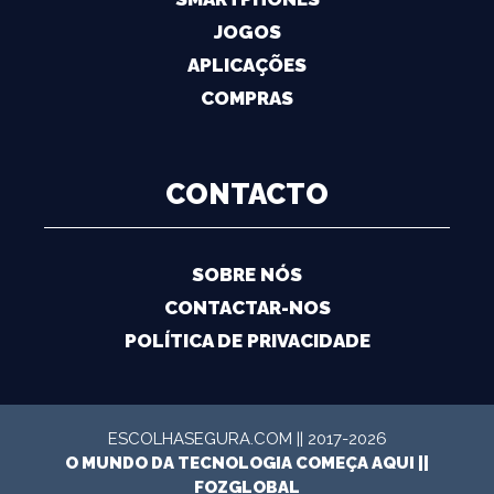
JOGOS
APLICAÇÕES
COMPRAS
CONTACTO
SOBRE NÓS
CONTACTAR-NOS
POLÍTICA DE PRIVACIDADE
ESCOLHASEGURA.COM || 2017-2026
O MUNDO DA TECNOLOGIA COMEÇA AQUI ||
FOZGLOBAL