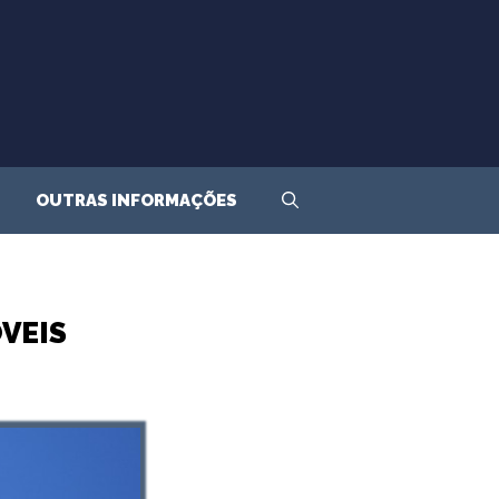
OUTRAS INFORMAÇÕES
VEIS