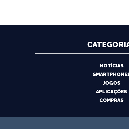
CATEGORI
NOTÍCIAS
SMARTPHONE
JOGOS
APLICAÇÕES
COMPRAS