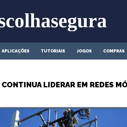
APLICAÇÕES
TUTORIAIS
JOGOS
COMPRAS
 CONTINUA LIDERAR EM REDES MÓ