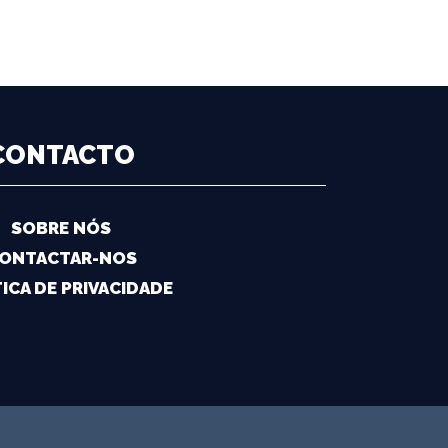
CONTACTO
SOBRE NÓS
ONTACTAR-NOS
ICA DE PRIVACIDADE