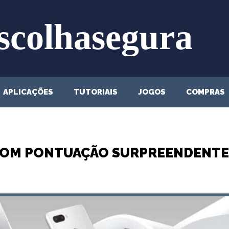
APLICAÇÕES
TUTORIAIS
JOGOS
COMPRAS
 COM PONTUAÇÃO SURPREENDENTE