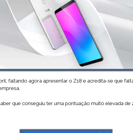
ril, faltando agora apresentar o Z18 e acredita-se que f
empresa.
saber que conseguiu ter uma pontuação muito elevada de 