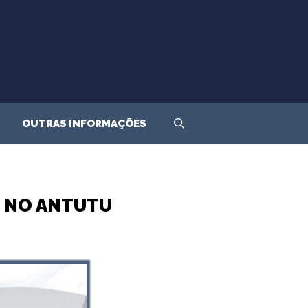
OUTRAS INFORMAÇÕES
 NO ANTUTU