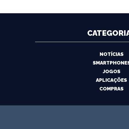
CATEGORI
NOTÍCIAS
SMARTPHONE
JOGOS
APLICAÇÕES
COMPRAS