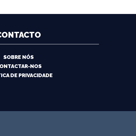
CONTACTO
SOBRE NÓS
ONTACTAR-NOS
ICA DE PRIVACIDADE