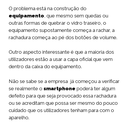
O problema está na construção do
equipamento
, que mesmo sem quedas ou
outras formas de quebrar o vidro traseiro, o
equipamento supostamente começa a rachar, a
rachadura começa ao pé dos botões de volume.
Outro aspecto interessante é que a maioria dos
utilizadores estão a usar a capa oficial que vem
dentro da caixa do equipamento.
Não se sabe se a empresa já começou a verificar
se realmente o
smartphone
poderá ter algum
defeito para que seja provocado essa rachadura
ou se acreditam que possa ser mesmo do pouco
cuidado que os utilizadores tenham para com o
aparelho.