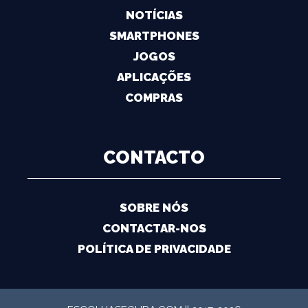
NOTÍCIAS
SMARTPHONES
JOGOS
APLICAÇÕES
COMPRAS
CONTACTO
SOBRE NÓS
CONTACTAR-NOS
POLÍTICA DE PRIVACIDADE