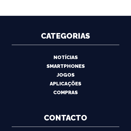
CATEGORIAS
NOTÍCIAS
SMARTPHONES
JOGOS
APLICAÇÕES
COMPRAS
CONTACTO