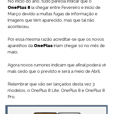
No início do ano, tudo parecia indicar que o
OnePlus 8
ia chegar entre Fevereiro e início de
Março devido a muitas fugas de informação e
imagens que têm aparecido, mas que tal não
aconteceu.
Por essa mesma razão acreditar-se que os novos
aparelhos da
OnePlus
iriam chegar só no mês de
maio.
Agora novos rumores indicam que afinal poderá vir
mais cedo que o previsto e será a meio de Abril.
Relembrar que vão ser lançados desta vez 3
modelos, o OnePlus 8 Lite, OnePlus 8 e OnePlus 8
Pro.