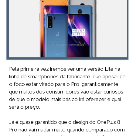
Pela primeira vez iremos ver uma versão Lite na
linha de smartphones da fabricante, que apesar de
o foco estar virado para o Pro, garantidamente
que muitos dos consumidores vão estar curiosos
de que o modelo mais básico irá oferecer e qual
será o preço.
Já é quase garantido que o design do OnePlus 8
Pro não vai mudar muito quando comparado com