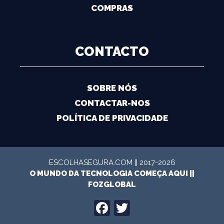
COMPRAS
CONTACTO
SOBRE NÓS
CONTACTAR-NOS
POLÍTICA DE PRIVACIDADE
ESCOLHASEGURA.COM || 2017-2026
O MUNDO DA TECNOLOGIA COMEÇA AQUI ||
FOZGLOBAL
FACEBOOK
TWITTER