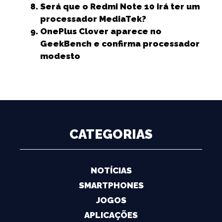
Será que o Redmi Note 10 irá ter um
processador MediaTek?
OnePlus Clover aparece no
GeekBench e confirma processador
modesto
CATEGORIAS
NOTÍCIAS
SMARTPHONES
JOGOS
APLICAÇÕES