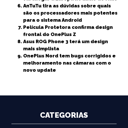
AnTuTu tira as dúvidas sobre quais
são os processadores mais potentes
para o sistema Android
Película Protetora confirma design
frontal do OnePlus Z
Asus ROG Phone 3 terá um design
mais simplista
OnePlus Nord tem bugs corrigidos e
melhoramento nas câmaras com o
novo update
CATEGORIAS