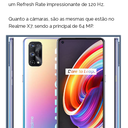
um Refresh Rate impressionante de 120 Hz.
Quanto a câmaras, são as mesmas que estão no
Realme X7, sendo a principal de 64 MP.