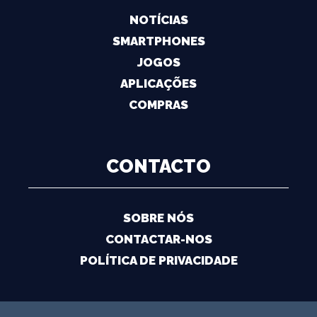
NOTÍCIAS
SMARTPHONES
JOGOS
APLICAÇÕES
COMPRAS
CONTACTO
SOBRE NÓS
CONTACTAR-NOS
POLÍTICA DE PRIVACIDADE