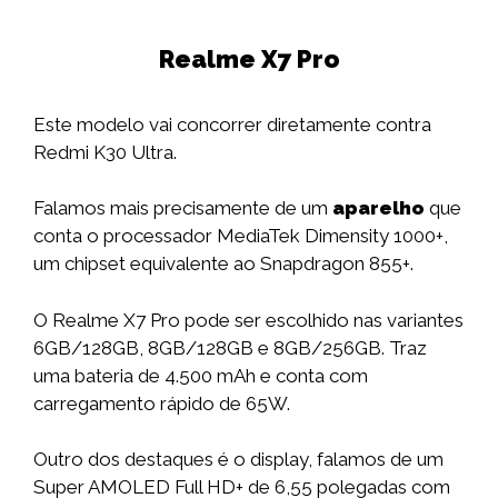
Realme X7 Pro
Este modelo vai concorrer diretamente contra
Redmi K30 Ultra.
Falamos mais precisamente de um
aparelho
que
conta o processador MediaTek Dimensity 1000+,
um chipset equivalente ao Snapdragon 855+.
O Realme X7 Pro pode ser escolhido nas variantes
6GB/128GB, 8GB/128GB e 8GB/256GB. Traz
uma bateria de 4.500 mAh e conta com
carregamento rápido de 65W.
Outro dos destaques é o display, falamos de um
Super AMOLED Full HD+ de 6,55 polegadas com