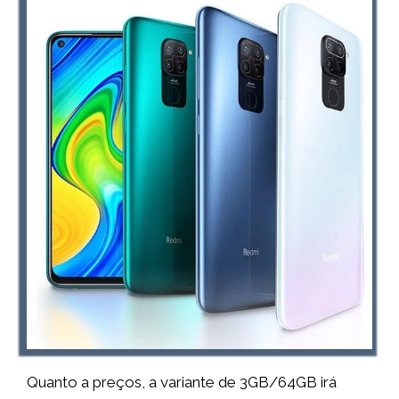
Quanto a preços, a variante de 3GB/64GB irá