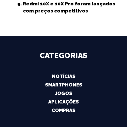
Redmi 10X e 10X Pro foram lançados
com preços competitivos
CATEGORIAS
NOTÍCIAS
SMARTPHONES
JOGOS
APLICAÇÕES
COMPRAS