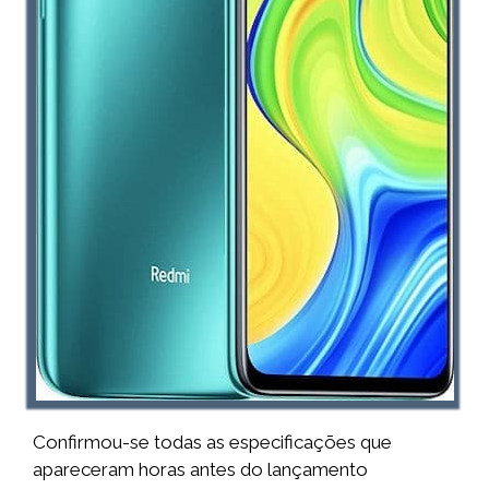
Confirmou-se todas as especificações que
apareceram horas antes do lançamento