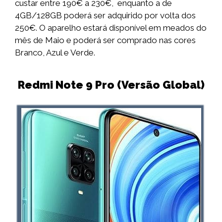
custar entre 190€ a 230€, enquanto a de
4GB/128GB poderá ser adquirido por volta dos
250€. O aparelho estará disponível em meados do
mês de Maio e poderá ser comprado nas cores
Branco, Azul e Verde.
Redmi Note 9 Pro (Versão Global)