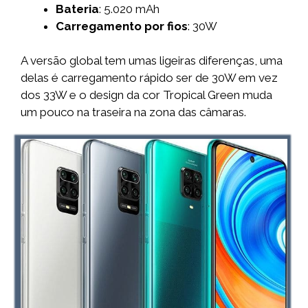
Bateria
: 5.020 mAh
Carregamento por fios
: 30W
A versão global tem umas ligeiras diferenças, uma
delas é carregamento rápido ser de 30W em vez
dos 33W e o design da cor Tropical Green muda
um pouco na traseira na zona das câmaras.