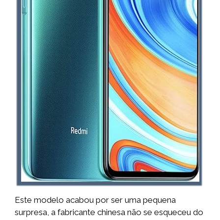
Este modelo acabou por ser uma pequena
surpresa, a fabricante chinesa não se esqueceu do