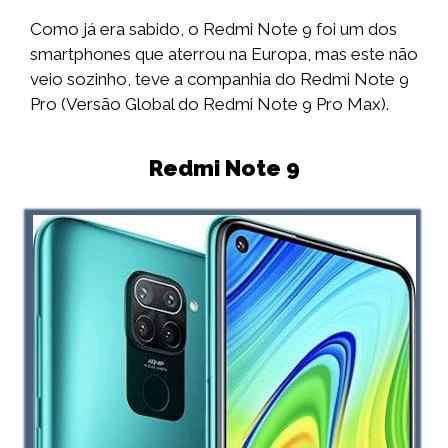
Como já era sabido, o Redmi Note 9 foi um dos
smartphones que aterrou na Europa, mas este não
veio sozinho, teve a companhia do Redmi Note 9
Pro (Versão Global do Redmi Note 9 Pro Max).
Redmi Note 9