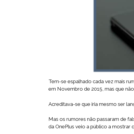
Tem-se espalhado cada vez mais rumo
em Novembro de 2015, mas que não c
Acreditava-se que iria mesmo ser l
Mas os rumores não passaram de fal
da OnePlus veio a público a mostrar