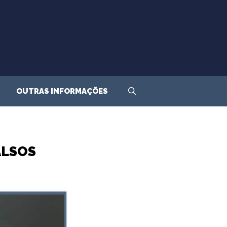
OUTRAS INFORMAÇÕES
ALSOS