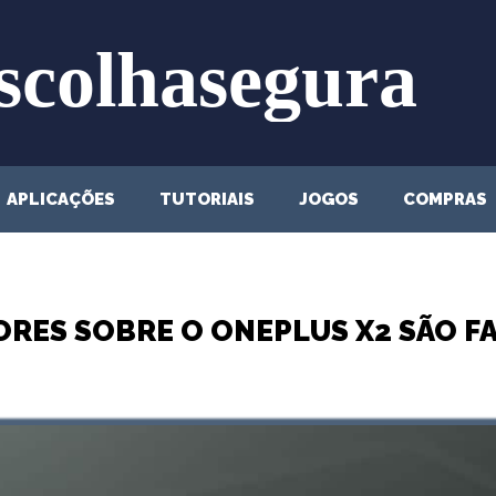
APLICAÇÕES
TUTORIAIS
JOGOS
COMPRAS
RES SOBRE O ONEPLUS X2 SÃO F