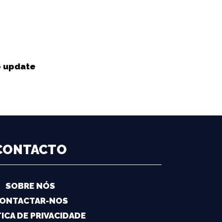
o update
CONTACTO
SOBRE NÓS
ONTACTAR-NOS
ICA DE PRIVACIDADE