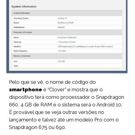
Pelo que se vê, o nome de código do
smartphone
é “Clover” e mostra que o
dispositivo terá como processador o Snapdragon
660, 4 GB de RAM e o sistema será o Android 10.
É provável que se veja outras versões no
lançamento e talvez até um modelo Pro com o
Snapdragon 675 ou 690.