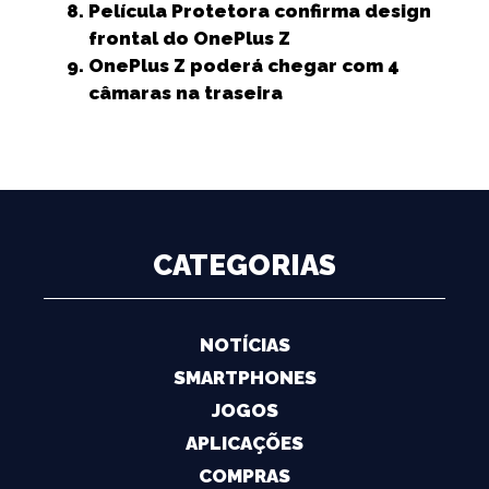
Película Protetora confirma design
frontal do OnePlus Z
OnePlus Z poderá chegar com 4
câmaras na traseira
CATEGORIAS
NOTÍCIAS
SMARTPHONES
JOGOS
APLICAÇÕES
COMPRAS