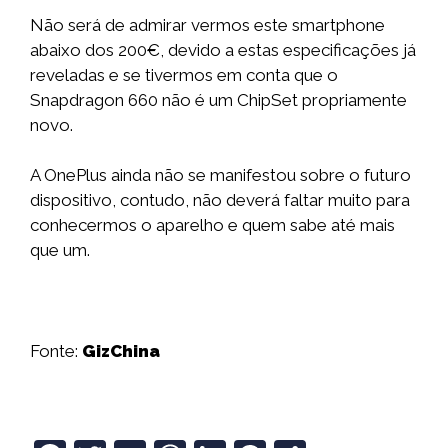
Não será de admirar vermos este smartphone
abaixo dos 200€, devido a estas especificações já
reveladas e se tivermos em conta que o
Snapdragon 660 não é um ChipSet propriamente
novo.
A OnePlus ainda não se manifestou sobre o futuro
dispositivo, contudo, não deverá faltar muito para
conhecermos o aparelho e quem sabe até mais
que um.
Fonte:
GizChina