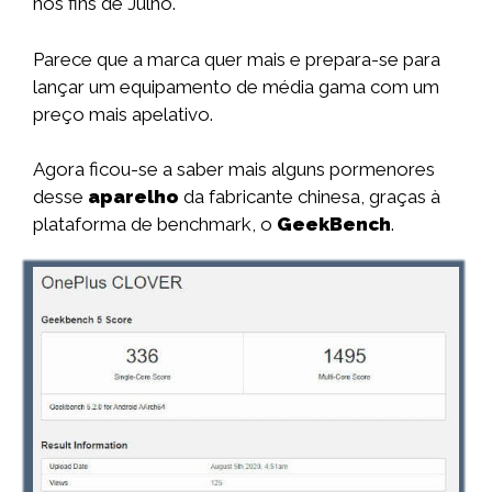
nos fins de Julho.
Parece que a marca quer mais e prepara-se para
lançar um equipamento de média gama com um
preço mais apelativo.
Agora ficou-se a saber mais alguns pormenores
desse
aparelho
da fabricante chinesa, graças à
plataforma de benchmark, o
GeekBench
.