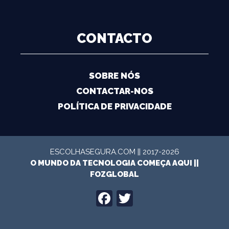
CONTACTO
SOBRE NÓS
CONTACTAR-NOS
POLÍTICA DE PRIVACIDADE
ESCOLHASEGURA.COM || 2017-2026
O MUNDO DA TECNOLOGIA COMEÇA AQUI ||
FOZGLOBAL
FACEBOOK
TWITTER