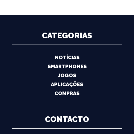
CATEGORIAS
NOTÍCIAS
SMARTPHONES
JOGOS
APLICAÇÕES
COMPRAS
CONTACTO