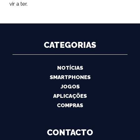
vir a ter.
CATEGORIAS
NOTÍCIAS
SMARTPHONES
JOGOS
APLICAÇÕES
COMPRAS
CONTACTO