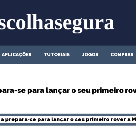
APLICAÇÕES
TUTORIAIS
JOGOS
COMPRAS
ara-se para lançar o seu primeiro ro