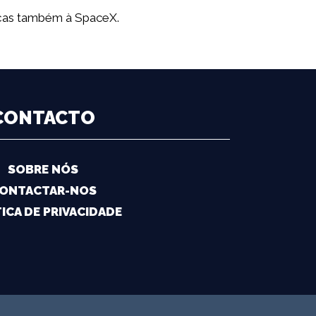
aças também à SpaceX.
CONTACTO
SOBRE NÓS
ONTACTAR-NOS
ICA DE PRIVACIDADE