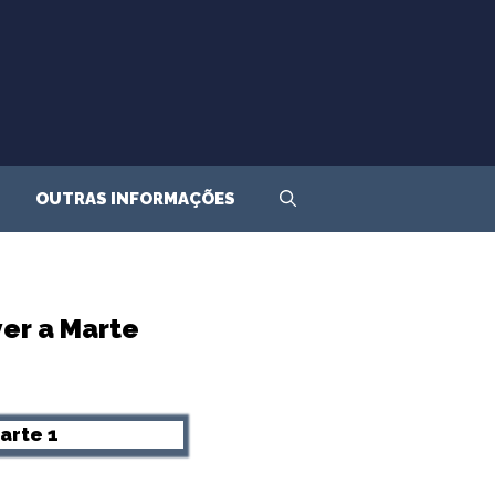
OUTRAS INFORMAÇÕES
ver a Marte