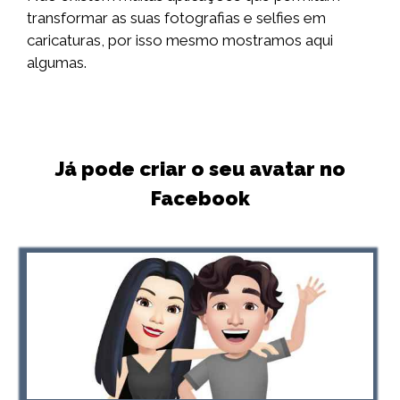
transformar as suas fotografias e selfies em
caricaturas, por isso mesmo mostramos aqui
algumas.
Já pode criar o seu avatar no
Facebook