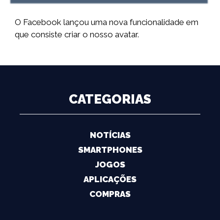
O Facebook lançou uma nova funcionalidade em
que consiste criar o nosso avatar.
CATEGORIAS
NOTÍCIAS
SMARTPHONES
JOGOS
APLICAÇÕES
COMPRAS