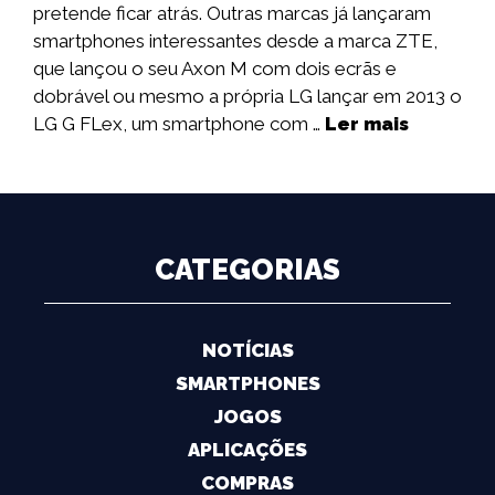
pretende ficar atrás. Outras marcas já lançaram
smartphones interessantes desde a marca ZTE,
que lançou o seu Axon M com dois ecrãs e
dobrável ou mesmo a própria LG lançar em 2013 o
LG G FLex, um smartphone com …
Ler mais
CATEGORIAS
NOTÍCIAS
SMARTPHONES
JOGOS
APLICAÇÕES
COMPRAS