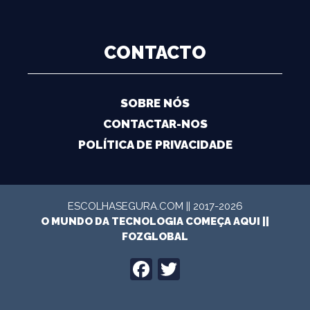
CONTACTO
SOBRE NÓS
CONTACTAR-NOS
POLÍTICA DE PRIVACIDADE
ESCOLHASEGURA.COM || 2017-2026
O MUNDO DA TECNOLOGIA COMEÇA AQUI ||
FOZGLOBAL
FACEBOOK
TWITTER