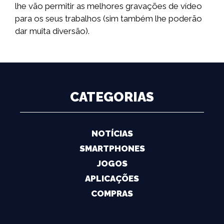
lhe vão permitir as melhores gravações de vídeo
para os seus trabalhos (sim também lhe poderão
dar muita diversão).
CATEGORIAS
NOTÍCIAS
SMARTPHONES
JOGOS
APLICAÇÕES
COMPRAS