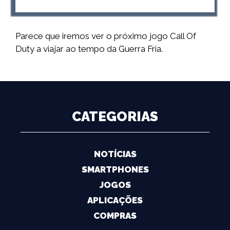
Parece que iremos ver o próximo jogo Call Of
Duty a viajar ao tempo da Guerra Fria.
CATEGORIAS
NOTÍCIAS
SMARTPHONES
JOGOS
APLICAÇÕES
COMPRAS