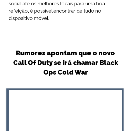
social até os melhores locais para uma boa
refeição, é possível encontrar de tudo no
dispositivo móvel.
Rumores apontam que o novo
Call Of Duty se irá chamar Black
Ops Cold War