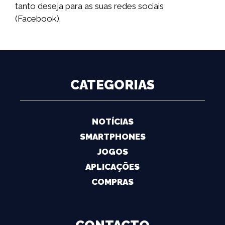
tanto deseja para as suas redes sociais
(Facebook).
CATEGORIAS
NOTÍCIAS
SMARTPHONES
JOGOS
APLICAÇÕES
COMPRAS