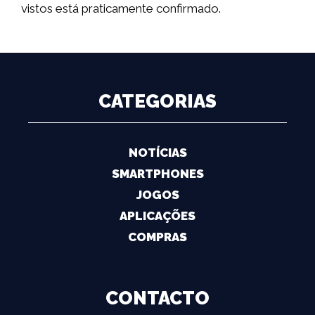
vistos está praticamente confirmado.
CATEGORIAS
NOTÍCIAS
SMARTPHONES
JOGOS
APLICAÇÕES
COMPRAS
CONTACTO