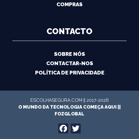
COMPRAS
CONTACTO
SOBRE NÓS
CONTACTAR-NOS
POLÍTICA DE PRIVACIDADE
ESCOLHASEGURA.COM || 2017-2026
O MUNDO DA TECNOLOGIA COMEÇA AQUI ||
FOZGLOBAL
FACEBOOK
TWITTER