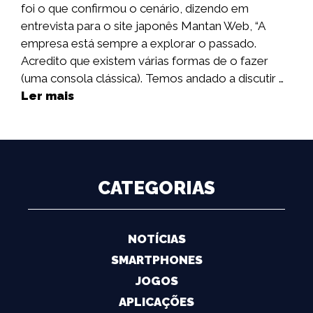
foi o que confirmou o cenário, dizendo em
entrevista para o site japonês Mantan Web, “A
empresa está sempre a explorar o passado.
Acredito que existem várias formas de o fazer
(uma consola clássica). Temos andado a discutir …
Ler mais
CATEGORIAS
NOTÍCIAS
SMARTPHONES
JOGOS
APLICAÇÕES