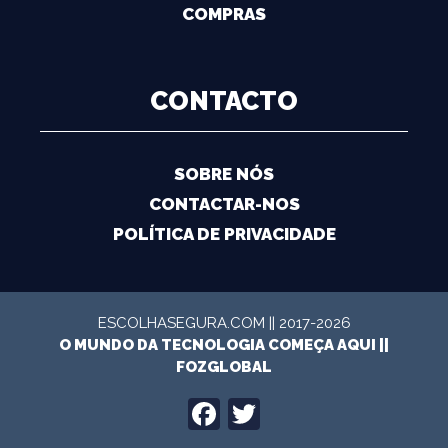
COMPRAS
CONTACTO
SOBRE NÓS
CONTACTAR-NOS
POLÍTICA DE PRIVACIDADE
ESCOLHASEGURA.COM || 2017-2026
O MUNDO DA TECNOLOGIA COMEÇA AQUI ||
FOZGLOBAL
FACEBOOK
TWITTER