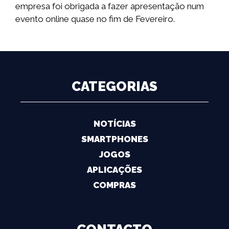
empresa foi obrigada a fazer apresentação num
evento online quase no fim de Fevereiro.
CATEGORIAS
NOTÍCIAS
SMARTPHONES
JOGOS
APLICAÇÕES
COMPRAS