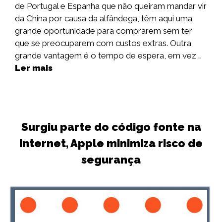
de Portugal e Espanha que não queiram mandar vir
da China por causa da alfândega, têm aqui uma
grande oportunidade para comprarem sem ter
que se preocuparem com custos extras. Outra
grande vantagem é o tempo de espera, em vez …
Ler mais
Surgiu parte do código fonte na
internet, Apple minimiza risco de
segurança