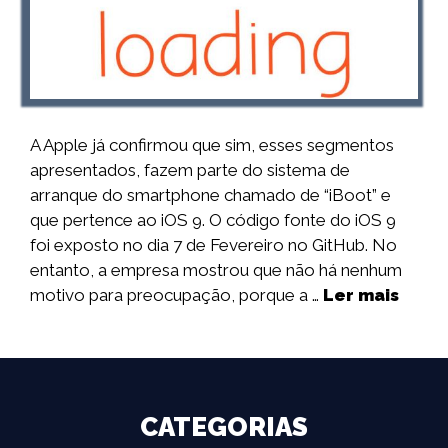
A Apple já confirmou que sim, esses segmentos
apresentados, fazem parte do sistema de
arranque do smartphone chamado de “iBoot” e
que pertence ao iOS 9. O código fonte do iOS 9
foi exposto no dia 7 de Fevereiro no GitHub. No
entanto, a empresa mostrou que não há nenhum
motivo para preocupação, porque a …
Ler mais
CATEGORIAS