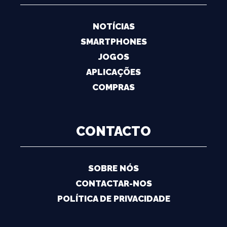
NOTÍCIAS
SMARTPHONES
JOGOS
APLICAÇÕES
COMPRAS
CONTACTO
SOBRE NÓS
CONTACTAR-NOS
POLÍTICA DE PRIVACIDADE