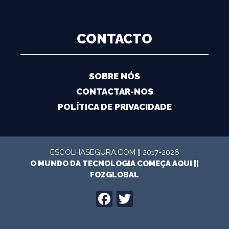
CONTACTO
SOBRE NÓS
CONTACTAR-NOS
POLÍTICA DE PRIVACIDADE
ESCOLHASEGURA.COM || 2017-2026
O MUNDO DA TECNOLOGIA COMEÇA AQUI ||
FOZGLOBAL
FACEBOOK
TWITTER