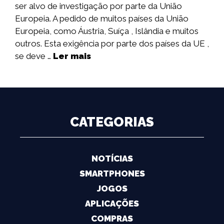
ser alvo de investigação por parte da União
Europeia. A pedido de muitos países da União
Europeia, como Áustria, Suíça , Islândia e muitos
outros. Esta exigência por parte dos países da UE ,
se deve …
Ler mais
CATEGORIAS
NOTÍCIAS
SMARTPHONES
JOGOS
APLICAÇÕES
COMPRAS