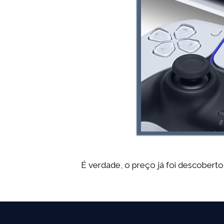
É verdade, o preço já foi descobert