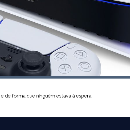
o e de forma que ninguém estava à espera.