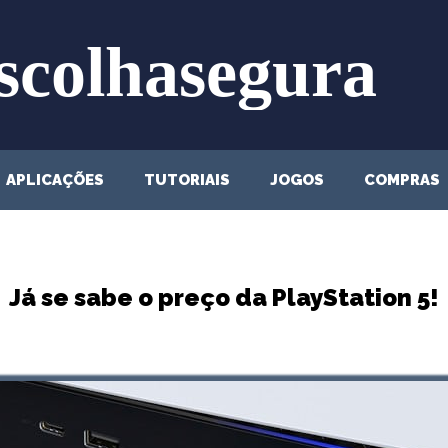
APLICAÇÕES
TUTORIAIS
JOGOS
COMPRAS
Já se sabe o preço da PlayStation 5!