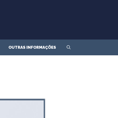
OUTRAS INFORMAÇÕES