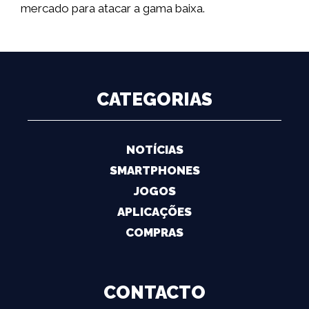
mercado para atacar a gama baixa.
CATEGORIAS
NOTÍCIAS
SMARTPHONES
JOGOS
APLICAÇÕES
COMPRAS
CONTACTO